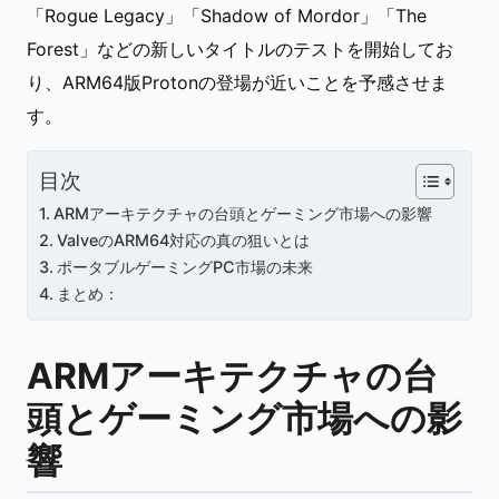
「Rogue Legacy」「Shadow of Mordor」「The
Forest」などの新しいタイトルのテストを開始してお
り、ARM64版Protonの登場が近いことを予感させま
す。
目次
ARMアーキテクチャの台頭とゲーミング市場への影響
ValveのARM64対応の真の狙いとは
ポータブルゲーミングPC市場の未来
まとめ：
ARMアーキテクチャの台
頭とゲーミング市場への影
響