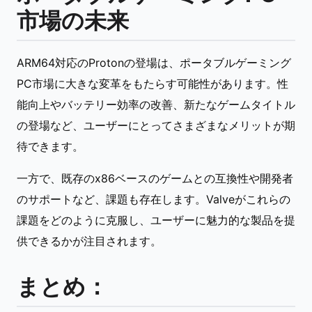
市場の未来
ARM64対応のProtonの登場は、ポータブルゲーミング
PC市場に大きな変革をもたらす可能性があります。性
能向上やバッテリー効率の改善、新たなゲームタイトル
の登場など、ユーザーにとってさまざまなメリットが期
待できます。
一方で、既存のx86ベースのゲームとの互換性や開発者
のサポートなど、課題も存在します。Valveがこれらの
課題をどのように克服し、ユーザーに魅力的な製品を提
供できるかが注目されます。
まとめ：