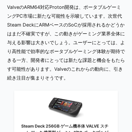
ValveのARM64対応Proton開発は、ポータブルゲーミ
ングPC市場に新たな可能性を示唆しています。次世代
Steam DeckにARMベースのSoCが採用されるかどうか
はまだ不確実ですが、この動きがゲーミング業界全体に
与える影響は大きいでしょう。ユーザーにとっては、よ
り高性能で効率的なポータブルゲーミング体験が期待で
きる一方、開発者にとっては新たな課題と機会をもたら
す可能性があります。Valveのこれからの動向に、引き
続き注目が集まりそうです。
Steam Deck 256GB ゲーム機本体 VALVE スチ