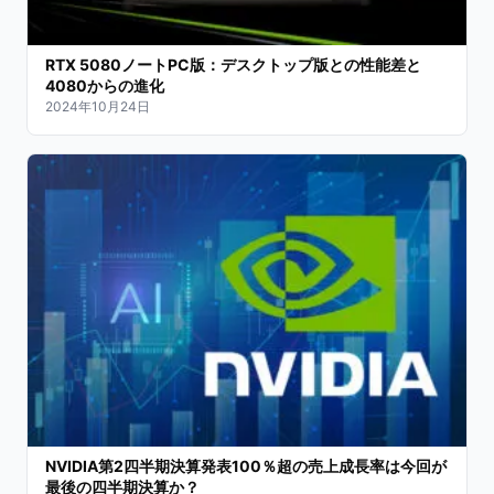
RTX 5080ノートPC版：デスクトップ版との性能差と
4080からの進化
2024年10月24日
NVIDIA第2四半期決算発表100％超の売上成長率は今回が
最後の四半期決算か？