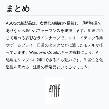
まとめ
ASUSの新製品は、次世代AI機能を搭載し、薄型軽量で
ありながら高いパフォーマンスを発揮します。用途に応
じて選べる多彩なラインナップで、クリエイティブ作業
やゲームプレイ、日常のタスクなどに適したモデルが揃
っています。Windows Copilotキーの搭載により、AI
処理をシンプルに利用できるのも魅力です。生産性と創
造性を高める、注目の新製品といえるでしょう。