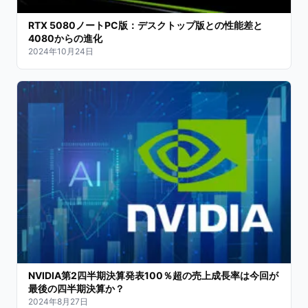
RTX 5080ノートPC版：デスクトップ版との性能差と
4080からの進化
2024年10月24日
NVIDIA第2四半期決算発表100％超の売上成長率は今回が
最後の四半期決算か？
2024年8月27日