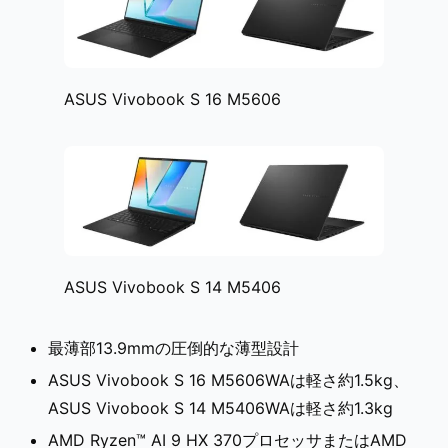
ASUS Vivobook S 16 M5606
ASUS Vivobook S 14 M5406
最薄部13.9mmの圧倒的な薄型設計
ASUS Vivobook S 16 M5606WAは軽さ約1.5kg、
ASUS Vivobook S 14 M5406WAは軽さ約1.3kg
AMD Ryzen™ AI 9 HX 370プロセッサまたはAMD