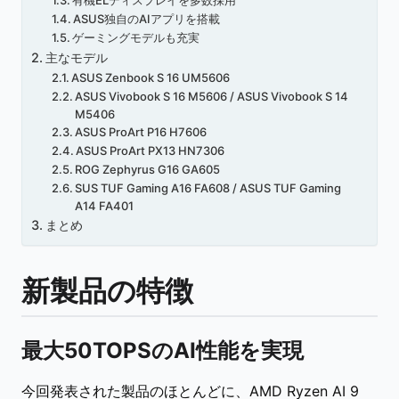
有機ELディスプレイを多数採用
ASUS独自のAIアプリを搭載
ゲーミングモデルも充実
主なモデル
ASUS Zenbook S 16 UM5606
ASUS Vivobook S 16 M5606 / ASUS Vivobook S 14
M5406
ASUS ProArt P16 H7606
ASUS ProArt PX13 HN7306
ROG Zephyrus G16 GA605
SUS TUF Gaming A16 FA608 / ASUS TUF Gaming
A14 FA401
まとめ
新製品の特徴
最大50TOPSのAI性能を実現
今回発表された製品のほとんどに、AMD Ryzen AI 9