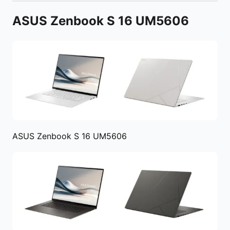
ASUS Zenbook S 16 UM5606
ASUS Zenbook S 16 UM5606