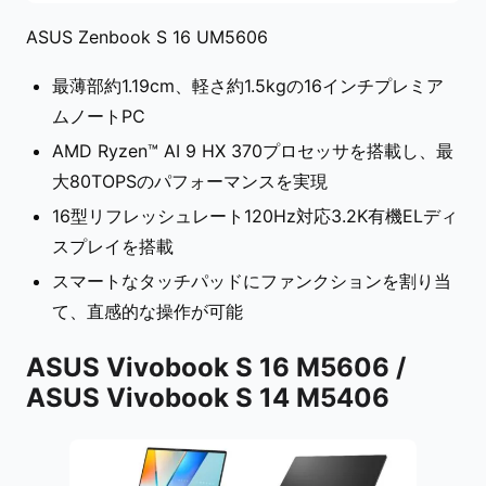
ASUS Zenbook S 16 UM5606
最薄部約1.19cm、軽さ約1.5kgの16インチプレミア
ムノートPC
AMD Ryzen™ AI 9 HX 370プロセッサを搭載し、最
大80TOPSのパフォーマンスを実現
16型リフレッシュレート120Hz対応3.2K有機ELディ
スプレイを搭載
スマートなタッチパッドにファンクションを割り当
て、直感的な操作が可能
ASUS Vivobook S 16 M5606 /
ASUS Vivobook S 14 M5406