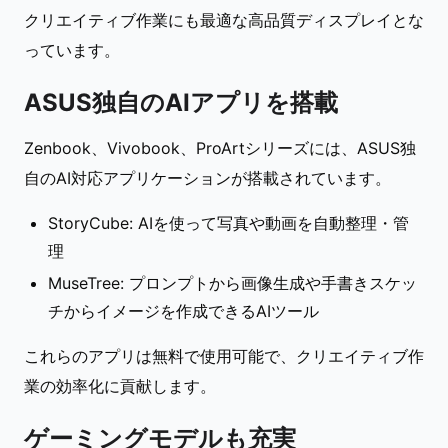
クリエイティブ作業にも最適な高品質ディスプレイとな
っています。
ASUS独自のAIアプリを搭載
Zenbook、Vivobook、ProArtシリーズには、ASUS独
自のAI対応アプリケーションが搭載されています。
StoryCube: AIを使って写真や動画を自動整理・管
理
MuseTree: プロンプトから画像生成や手書きスケッ
チからイメージを作成できるAIツール
これらのアプリは無料で使用可能で、クリエイティブ作
業の効率化に貢献します。
ゲーミングモデルも充実