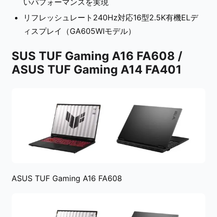
いパフォーマンスを実現
リフレッシュレート240Hz対応16型2.5K有機ELデ
ィスプレイ（GA605WIモデル）
SUS TUF Gaming A16 FA608 /
ASUS TUF Gaming A14 FA401
ASUS TUF Gaming A16 FA608