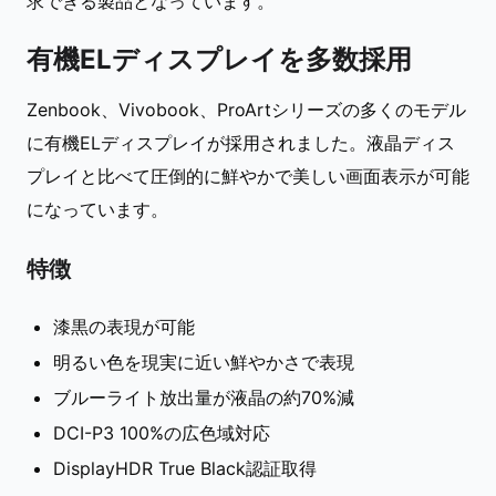
求できる製品となっています。
有機ELディスプレイを多数採用
Zenbook、Vivobook、ProArtシリーズの多くのモデル
に有機ELディスプレイが採用されました。液晶ディス
プレイと比べて圧倒的に鮮やかで美しい画面表示が可能
になっています。
特徴
漆黒の表現が可能
明るい色を現実に近い鮮やかさで表現
ブルーライト放出量が液晶の約70%減
DCI-P3 100%の広色域対応
DisplayHDR True Black認証取得