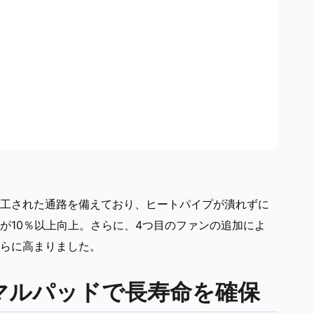
工された通路を備えており、ヒートパイプが潰れずに
が10％以上向上。さらに、4つ目のファンの追加によ
らに高まりました。
マルパッドで長寿命を確保