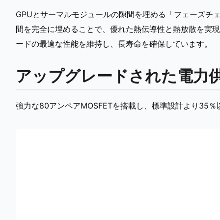
GPUとサーマルモジュールの隙間を埋める「フェーズチ
間を完全に埋めることで、優れた熱伝導性と熱放散を実現
ードの最適な性能を維持し、長寿命を確保しています。
アップグレードされた電力
強力な80アンペアMOSFETを搭載し、標準設計より3