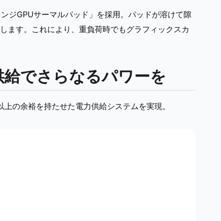
ェンジGPUサーマルパッド」を採用。パッドが溶けて隙
します。これにより、重負荷時でもグラフィックスカ
供給でさらなるパワーを
5％以上の余裕を持たせた電力供給システムを実現。