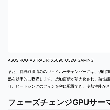
ASUS ROG-ASTRAL-RTX5090-O32G-GAMING
また、特許取得済みのヴェイパーチャンバーには、切削加
熱を効率的に吸収します。接触面積が最大化され、熱性能
り、ヒートシンクのフィンを密に配置でき、冷却性能がさ
フェーズチェンジGPUサー