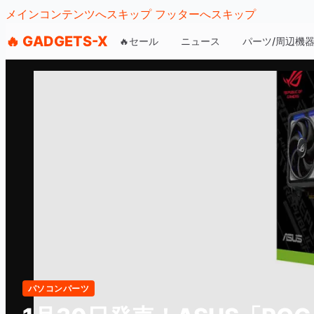
メインコンテンツへスキップ
フッターへスキップ
🔥 GADGETS-X
🔥セール
ニュース
パーツ/周辺機
パソコンパーツ