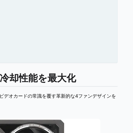
冷却性能を最大化
」は、従来のビデオカードの常識を覆す革新的な4ファンデザインを