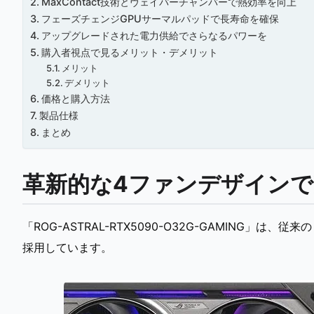
MaxContact技術とヴェイパーチャンバーで熱効率を向上
フェーズチェンジGPUサーマルパッドで長寿命を確保
アップグレードされた電力供給でさらなるパワーを
購入者視点で見るメリット・デメリット
メリット
デメリット
価格と購入方法
製品仕様
まとめ
革新的な4ファンデザインで
「ROG-ASTRAL-RTX5090-O32G-GAMING
採用しています。