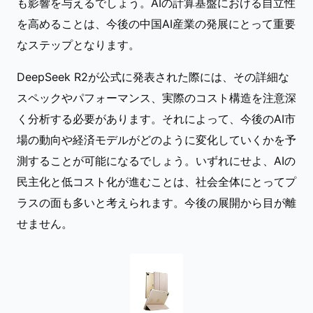
も影響を与えるでしょう。AIの計算基盤における自立性
を高めることは、今後の中国AI産業の発展にとって重要
なステップとなります。
DeepSeek R2が公式に発表された際には、その詳細な
スペックやパフォーマンス、実際のコスト構造を注意深
く分析する必要があります。それによって、今後のAI市
場の動向や経済モデルがどのように変化していくかを予
測することが可能になるでしょう。いずれにせよ、AIの
民主化と低コスト化が進むことは、社会全体にとってプ
ラスの面も多いと考えられます。今後の展開から目が離
せません。