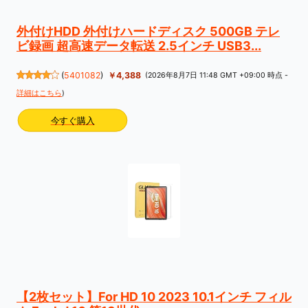
外付けHDD 外付けハードディスク 500GB テレ
ビ録画 超高速データ転送 2.5インチ USB3...
(
5401082
)
￥4,388
(2026年8月7日 11:48 GMT +09:00 時点 -
詳細はこちら
)
今すぐ購入
【2枚セット】For HD 10 2023 10.1インチ フィル