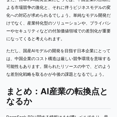
よる市場競争の激化と、それに伴うビジネスモデルの変
化への対応が求められるでしょう。単純なモデル開発だ
けでなく、産業特化型のソリューションや、プライバシ
ーやセキュリティなどの付加価値領域での差別化が重要
になってくると考えられます。
ただし、国産AIモデルの開発を目指す日本企業にとって
は、中国企業のコスト構造は厳しい競争環境を意味する
可能性もあります。限られたリソースの中で、どのよう
な差別化戦略を取るかが今後の課題となるでしょう。
まとめ：AI産業の転換点と
なるか