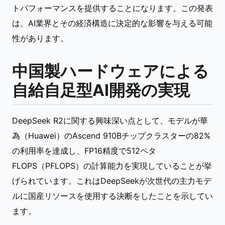
トパフォーマンスを提供することになります。この発表
は、AI業界とその経済構造に決定的な影響を与える可能
性があります。
中国製ハードウェアによる
自給自足型AI開発の実現
DeepSeek R2に関する興味深い点として、モデルが華
為（Huawei）のAscend 910Bチップクラスターの82%
の利用率を達成し、FP16精度で512ペタ
FLOPS（PFLOPS）の計算能力を実現していることが挙
げられています。これはDeepSeekが次世代の主力モデ
ルに国産リソースを使用する決断をしたことを示してい
ます。