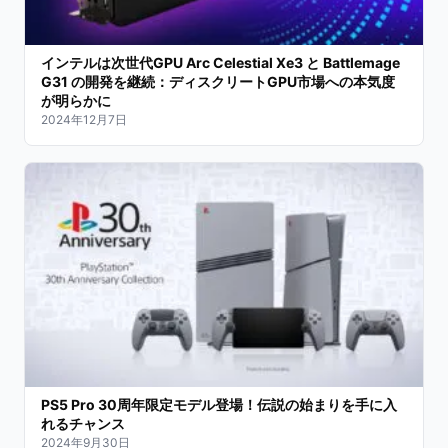
インテルは次世代GPU Arc Celestial Xe3 と Battlemage
G31 の開発を継続：ディスクリートGPU市場への本気度
が明らかに
2024年12月7日
PS5 Pro 30周年限定モデル登場！伝説の始まりを手に入
れるチャンス
2024年9月30日