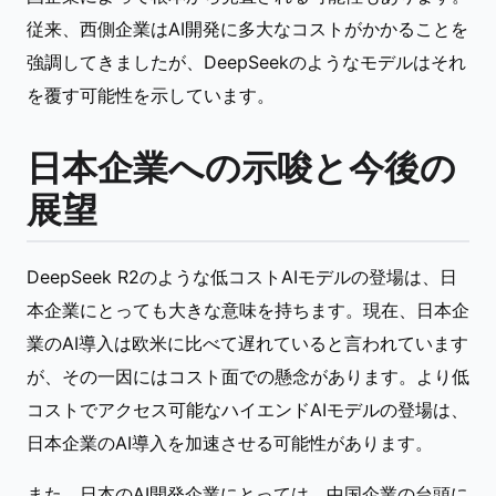
従来、西側企業はAI開発に多大なコストがかかることを
強調してきましたが、DeepSeekのようなモデルはそれ
を覆す可能性を示しています。
日本企業への示唆と今後の
展望
DeepSeek R2のような低コストAIモデルの登場は、日
本企業にとっても大きな意味を持ちます。現在、日本企
業のAI導入は欧米に比べて遅れていると言われています
が、その一因にはコスト面での懸念があります。より低
コストでアクセス可能なハイエンドAIモデルの登場は、
日本企業のAI導入を加速させる可能性があります。
また、日本のAI開発企業にとっては、中国企業の台頭に