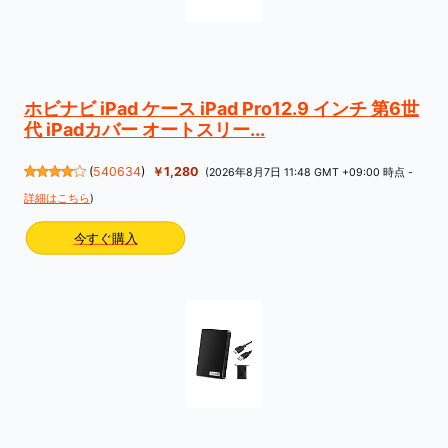
ホビナビ iPad ケース iPad Pro12.9 インチ 第6世
代 iPadカバー オートスリー...
(
540634
)
￥1,280
(2026年8月7日 11:48 GMT +09:00 時点 -
詳細はこちら
)
今すぐ購入