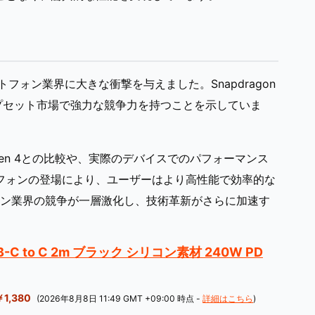
スマートフォン業界に大きな衝撃を与えました。Snapdragon
能チップセット市場で強力な競争力を持つことを示していま
 8 Gen 4との比較や、実際のデバイスでのパフォーマンス
マートフォンの登場により、ユーザーはより高性能で効率的な
ン業界の競争が一層激化し、技術革新がさらに加速す
C to C 2m ブラック シリコン素材 240W PD
￥1,380
(2026年8月8日 11:49 GMT +09:00 時点 -
詳細はこちら
)