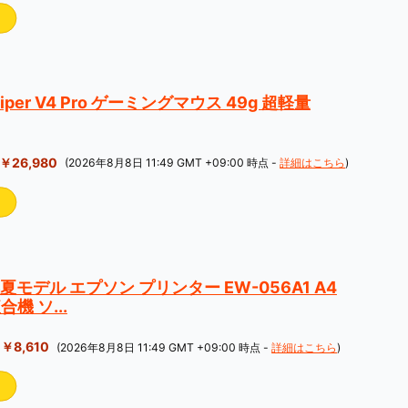
Viper V4 Pro ゲーミングマウス 49g 超軽量
￥26,980
(2026年8月8日 11:49 GMT +09:00 時点 -
詳細はこちら
)
夏モデル エプソン プリンター EW-056A1 A4
機 ソ...
￥8,610
(2026年8月8日 11:49 GMT +09:00 時点 -
詳細はこちら
)