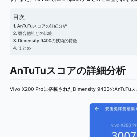
目次
AnTuTuスコアの詳細分析
競合他社との比較
Dimensity 9400の技術的特徴
まとめ
AnTuTuスコアの詳細分析
Vivo X200 Proに搭載されたDimensity 9400のAnT