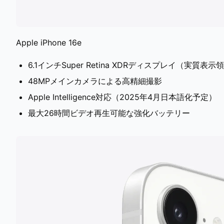
Apple iPhone 16e
6.1インチSuper Retina XDRディスプレイ（実質表示
48MPメインカメラによる高精細撮影
Apple Intelligence対応（2025年4月日本語化予定）
最大26時間ビデオ再生可能な強化バッテリー