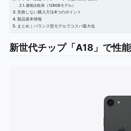
価格比較表（128GBモデル）
失敗しない購入方法4つのポイント
製品基本情報
まとめ｜バランス型モデルでコスパ最大化
新世代チップ「A18」で性