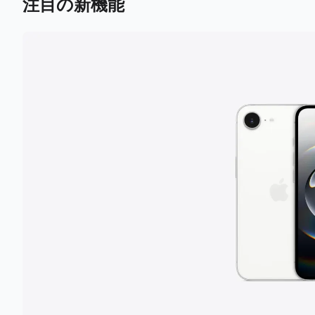
注目の新機能