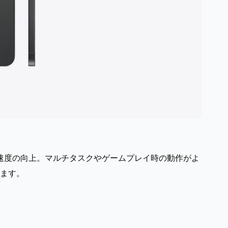
る処理速度の向上。マルチタスクやゲームプレイ時の動作がよ
います。