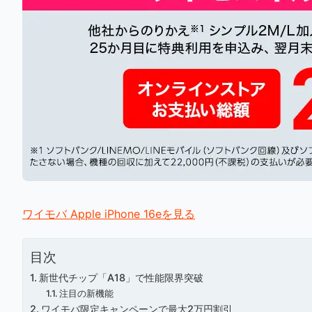
ワイモバ Apple iPhone 16eを見る
目次
新世代チップ「A18」で性能限界突破
注目の新機能
ワイモバ限定キャンペーンで最大2万円割引