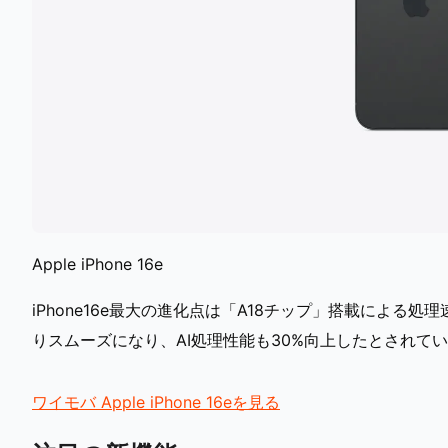
Apple iPhone 16e
iPhone16e最大の進化点は「A18チップ」搭載によ
りスムーズになり、AI処理性能も30%向上したとされて
ワイモバ Apple iPhone 16eを見る