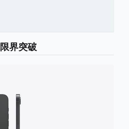
能限界突破