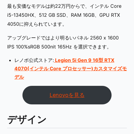
最も安価なモデルは約22万円からで、インテル Core
i5-13450HX、512 GB SSD、RAM 16GB、GPU RTX
4050に抑えられています。
アップグレードではより明るいパネル 2560 x 1600
IPS 100%sRGB 500nit 165Hz を選択できます。
レノボ公式ストア:
Legion 5i Gen 9 16型 RTX
4070(インテル Core プロセッサー)カスタマイズモ
デル
Lenovoを見る
デザイン