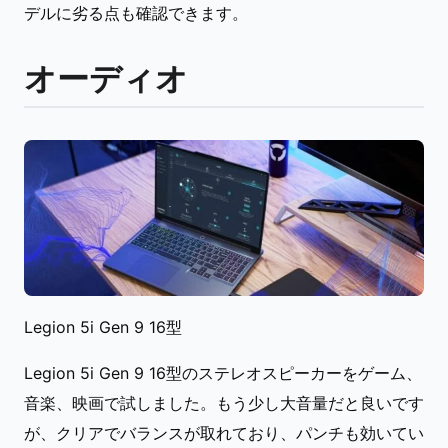
デルに劣る点も確認できます。
オーディオ
Legion 5i Gen 9 16型
Legion 5i Gen 9 16型のステレオスピーカーをゲーム、
音楽、映画で試しました。もう少し大音量だと良いです
が、クリアでバランスが取れており、パンチも効いてい