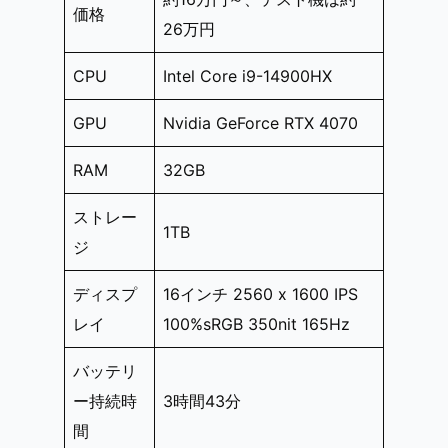
価格
26万円
CPU
Intel Core i9-14900HX
GPU
Nvidia GeForce RTX 4070
RAM
32GB
ストレー
1TB
ジ
ディスプ
16インチ 2560 x 1600 IPS
レイ
100%sRGB 350nit 165Hz
バッテリ
ー持続時
3時間43分
間