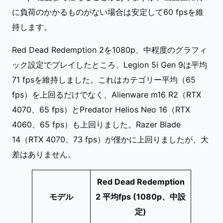
に負荷のかかるものがない場合は安定して60 fpsを維
持します。
Red Dead Redemption 2を1080p、中程度のグラフィ
ック設定でプレイしたところ、Legion 5i Gen 9は平均
71 fpsを維持しました。これはカテゴリー平均（65
fps）を上回るだけでなく、Alienware m16 R2（RTX
4070、65 fps）とPredator Helios Neo 16（RTX
4060、65 fps）も上回りました。Razer Blade
14（RTX 4070、73 fps）が僅かに上回りましたが、大
差はありません。
Red Dead Redemption
モデル
2 平均fps (1080p、中設
定)