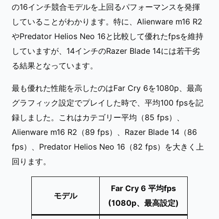
の16インチ競合モデルを上回るパフォーマンスを発揮
していることがわかります。特に、Alienware m16 R2
やPredator Helios Neo 16と比較して優れたfpsを維持
していますが、14インチのRazer Blade 14には若干劣
る結果となっています。
最も優れた性能を示したのはFar Cry 6を1080p、最高
グラフィック設定でプレイした時で、平均100 fpsを記
録しました。これはカテゴリー平均（85 fps）、
Alienware m16 R2（89 fps）、Razer Blade 14（86
fps）、Predator Helios Neo 16（82 fps）を大きく上
回ります。
Far Cry 6 平均fps
モデル
(1080p、最高設定)