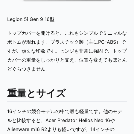
Legion 5i Gen 9 16型
トップカバーを開けると、これもシンプルでミニマルな
ボトムが現れます。プラスチック製（主にPC-ABS）で
すが、頑丈な印象です。ヒンジも非常に強固で、トップ
カバーの重量をしっかりと支え、位置を変えてもほとん
どぐらつきません。
重量とサイズ
16インチの競合モデルの中で最も軽量です。他のモデ
ルと比較すると、Acer Predator Helios Neo 16や
Alienware m16 R2よりも軽いですが、14インチの