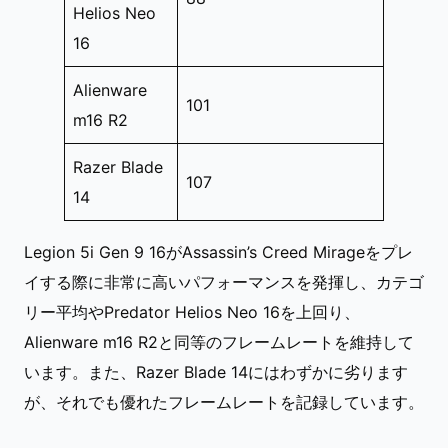
Helios Neo
16
Alienware
101
m16 R2
Razer Blade
107
14
Legion 5i Gen 9 16がAssassin’s Creed Mirageをプレ
イする際に非常に高いパフォーマンスを発揮し、カテゴ
リー平均やPredator Helios Neo 16を上回り、
Alienware m16 R2と同等のフレームレートを維持して
います。また、Razer Blade 14にはわずかに劣ります
が、それでも優れたフレームレートを記録しています。