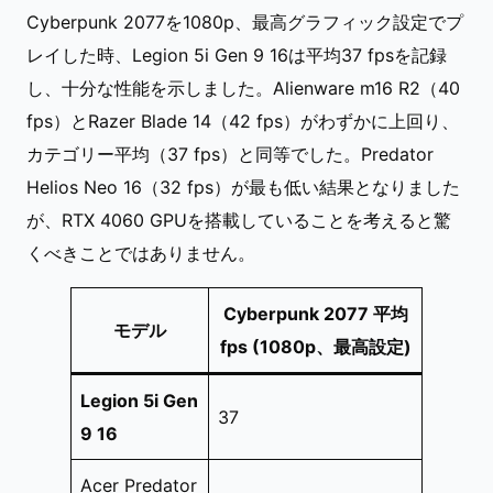
Cyberpunk 2077を1080p、最高グラフィック設定でプ
レイした時、Legion 5i Gen 9 16は平均37 fpsを記録
し、十分な性能を示しました。Alienware m16 R2（40
fps）とRazer Blade 14（42 fps）がわずかに上回り、
カテゴリー平均（37 fps）と同等でした。Predator
Helios Neo 16（32 fps）が最も低い結果となりました
が、RTX 4060 GPUを搭載していることを考えると驚
くべきことではありません。
Cyberpunk 2077 平均
モデル
fps (1080p、最高設定)
Legion 5i Gen
37
9 16
Acer Predator