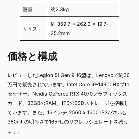
重量
約2.3kg
約 359.7 × 262.3 × 19.7‐
サイズ
25.2mm
価格と構成
レビューしたLegion 5i Gen 9 16型は、Lenovoで約26
万円で販売されています。Intel Core i9-14900HXプロ
セッサー、Nvidia GeForce RTX 4070グラフィックス
カード、32GBのRAM、1TBのSSDストレージを搭載し
ています。また、16インチ 2560 x 1600 IPSパネルは
350nit の明るさで165Hzのリフレッシュレートを誇り
ます。