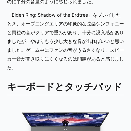
のに半分の音量のように感じられました。
「Elden Ring: Shadow of the Erdtree」をプレイした
とき、オープニングエリアの印象的な弦楽シンフォニー
と雨粒の音がクリアで重みがあり、十分に没入感があり
ましたが、やはりもう少し大きな音が出ればいいと思い
ました。ゲーム中にファンの音がうるさくなり、スピー
カー音が聞き取りにくくなるのは問題があると感じまし
た。
キーボードとタッチパッド