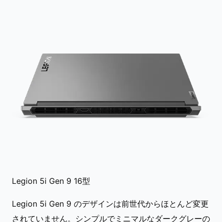
Legion 5i Gen 9 16型
Legion 5i Gen 9 のデザインは前世代からほとんど変更
されていません。シンプルでミニマルなダークグレーの