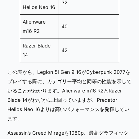
32
Helios Neo 16
Alienware
40
m16 R2
Razer Blade
42
14
この表から、Legion 5i Gen 9 16がCyberpunk 2077を
プレイする際に、カテゴリー平均と同等の性能を示して
いることがわかります。Alienware m16 R2とRazer
Blade 14がわずかに上回っていますが、Predator
Helios Neo 16よりは高いパフォーマンスを発揮してい
ます。
Assassin’s Creed Mirageを1080p、最高グラフィック