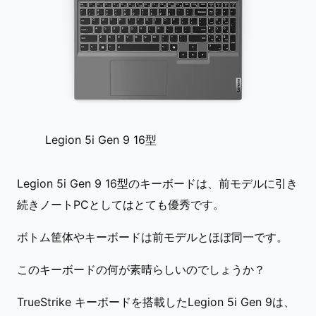
Legion 5i Gen 9 16型
Legion 5i Gen 9 16型のキーボードは、前モデルに引き
続きノートPCとしてはとても優秀です。
ボトム筐体やキーボードは前モデルとほぼ同一です。
このキーボードの何が素晴らしいのでしょうか？
TrueStrike キーボードを搭載したLegion 5i Gen 9は、