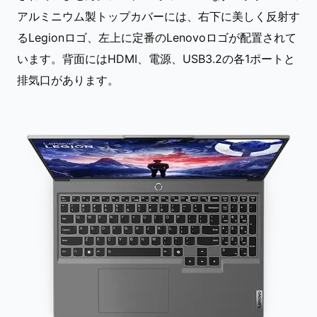
アルミニウム製トップカバーには、右下に美しく反射す
るLegionロゴ、左上に定番のLenovoロゴが配置されて
います。背面にはHDMI、電源、USB3.2の各1ポートと
排気口があります。