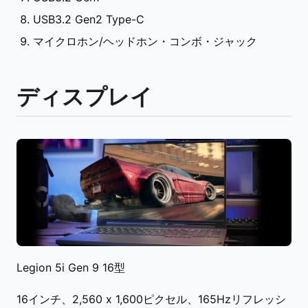
USB3.2 Gen2 Type-C
マイクロホン/ヘッドホン・コンボ・ジャック
ディスプレイ
Legion 5i Gen 9 16型
16インチ、2,560 x 1,600ピクセル、165Hzリフレッシ