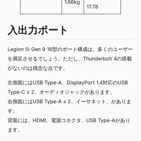
1.86kg
17.78
入出力ポート
Legion 5i Gen 9 16型のポート構成は、多くのユーザー
を満足させるでしょう。ただし、Thunderbolt 4の搭載
がないのは残念な点です。
左側面にはUSB Type-A、DisplayPort 1.4対応のUSB
Type-C x 2、オーディオジャックがあります。
右側面にはUSB Type-A x 2、イーサネット、がありま
す。
背面には、HDMI、電源コネクタ、USB Type-Aがあり
ます。