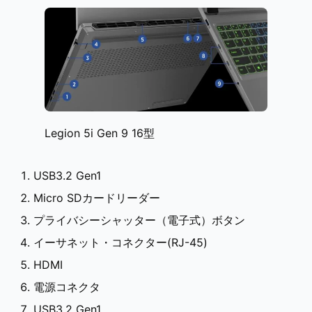
Legion 5i Gen 9 16型
USB3.2 Gen1
Micro SDカードリーダー
プライバシーシャッター（電子式）ボタン
イーサネット・コネクター(RJ-45)
HDMI
電源コネクタ
USB3.2 Gen1