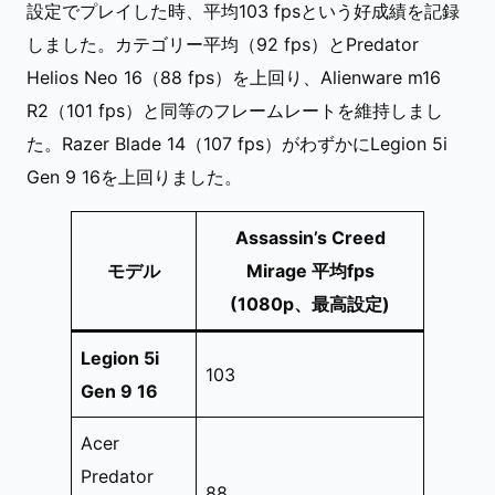
設定でプレイした時、平均103 fpsという好成績を記録
しました。カテゴリー平均（92 fps）とPredator
Helios Neo 16（88 fps）を上回り、Alienware m16
R2（101 fps）と同等のフレームレートを維持しまし
た。Razer Blade 14（107 fps）がわずかにLegion 5i
Gen 9 16を上回りました。
Assassin’s Creed
モデル
Mirage 平均fps
(1080p、最高設定)
Legion 5i
103
Gen 9 16
Acer
Predator
88