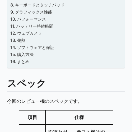
キーボードとタッチパッド
グラフィックス性能
パフォーマンス
バッテリー持続時間
ウェブカメラ
発熱
ソフトウェアと保証
購入方法
まとめ
スペック
今回のレビュー機のスペックです。
項目
仕様
約16万円～、テスト機は約