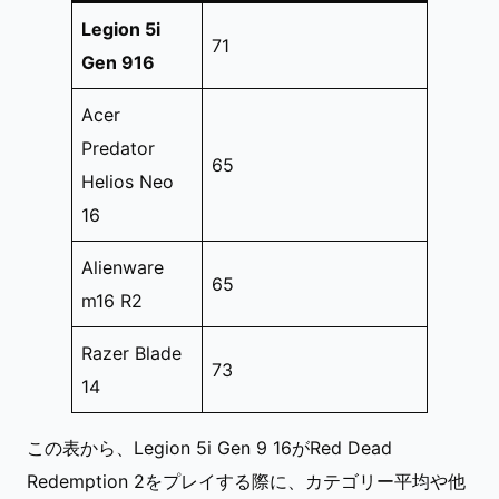
Legion 5i
71
Gen 916
Acer
Predator
65
Helios Neo
16
Alienware
65
m16 R2
Razer Blade
73
14
この表から、Legion 5i Gen 9 16がRed Dead
Redemption 2をプレイする際に、カテゴリー平均や他