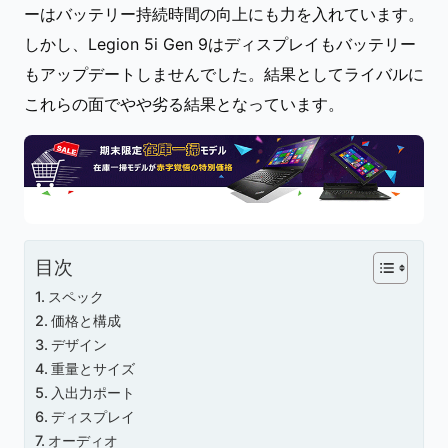
ーはバッテリー持続時間の向上にも力を入れています。
しかし、Legion 5i Gen 9はディスプレイもバッテリー
もアップデートしませんでした。結果としてライバルに
これらの面でやや劣る結果となっています。
目次
スペック
価格と構成
デザイン
重量とサイズ
入出力ポート
ディスプレイ
オーディオ