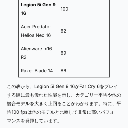
Legion 5i Gen 9
100
16
Acer Predator
82
Helios Neo 16
Alienware m16
89
R2
Razer Blade 14
86
この表から、Legion 5i Gen 9 16がFar Cry 6をプレイ
する際に最も優れた性能を示し、カテゴリー平均や他の
競合モデルを大きく上回ることがわかります。特に、平
均100 fpsは他のモデルと比較して非常に高いパフォー
マンスを発揮しています。