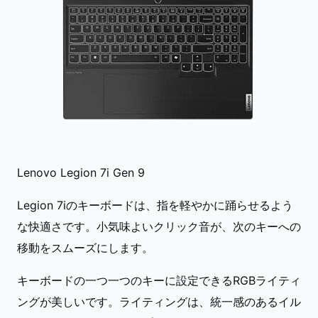
Lenovo Legion 7i Gen 9
Legion 7iのキーボードは、指を軽やかに踊らせるよう
な快適さです。小気味よいクリック音が、次のキーへの
移動をスムーズにします。
キーボードの一つ一つのキーに設定できるRGBライティ
ングが美しいです。ライティングは、統一感のあるイル