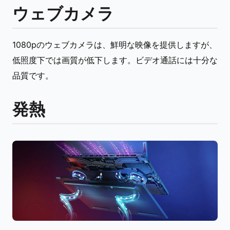
ウェブカメラ
1080pのウェブカメラは、鮮明な映像を提供しますが、
低照度下では画質が低下します。ビデオ通話には十分な
品質です。
発熱