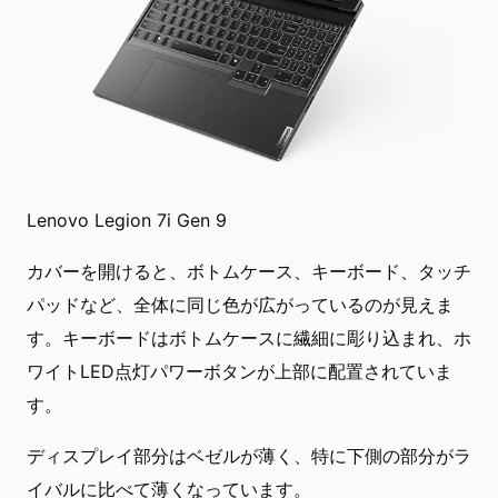
Lenovo Legion 7i Gen 9
カバーを開けると、ボトムケース、キーボード、タッチ
パッドなど、全体に同じ色が広がっているのが見えま
す。キーボードはボトムケースに繊細に彫り込まれ、ホ
ワイトLED点灯パワーボタンが上部に配置されていま
す。
ディスプレイ部分はベゼルが薄く、特に下側の部分がラ
イバルに比べて薄くなっています。