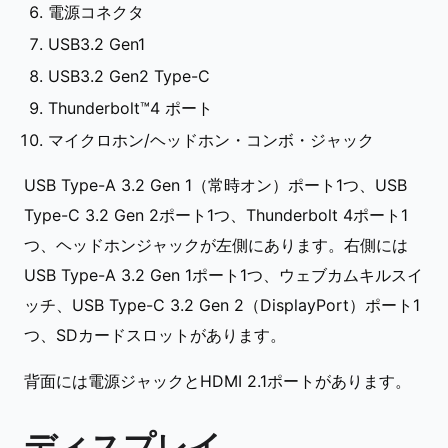
電源コネクタ
USB3.2 Gen1
USB3.2 Gen2 Type-C
Thunderbolt™4 ポート
マイクロホン/ヘッドホン・コンボ・ジャック
USB Type-A 3.2 Gen 1（常時オン）ポート1つ、USB
Type-C 3.2 Gen 2ポート1つ、Thunderbolt 4ポート1
つ、ヘッドホンジャックが左側にあります。右側には
USB Type-A 3.2 Gen 1ポート1つ、ウェブカムキルスイ
ッチ、USB Type-C 3.2 Gen 2（DisplayPort）ポート1
つ、SDカードスロットがあります。
背面には電源ジャックとHDMI 2.1ポートがあります。
ディスプレイ