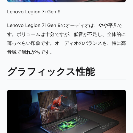
Lenovo Legion 7i Gen 9
Lenovo Legion 7i Gen 9のオーディオは、やや平凡で
す。ボリュームは十分ですが、低音が不足し、全体的に
薄っぺらい印象です。オーディオのバランスも、特に高
音域で崩れがちです。
グラフィックス性能