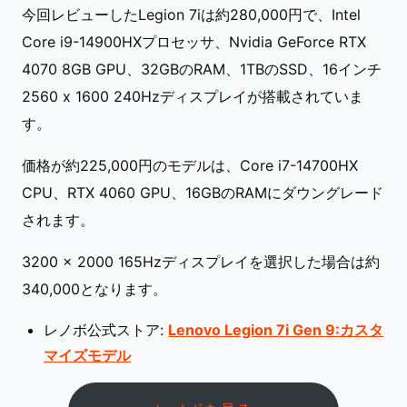
今回レビューしたLegion 7iは約280,000円で、Intel
Core i9-14900HXプロセッサ、Nvidia GeForce RTX
4070 8GB GPU、32GBのRAM、1TBのSSD、16インチ
2560 x 1600 240Hzディスプレイが搭載されていま
す。
価格が約225,000円のモデルは、Core i7-14700HX
CPU、RTX 4060 GPU、16GBのRAMにダウングレード
されます。
3200 x 2000 165Hzディスプレイを選択した場合は約
340,000となります。
レノボ公式ストア:
Lenovo Legion 7i Gen 9:カスタ
マイズモデル