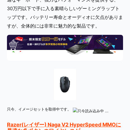
30万円以下で手に入る素晴らしいゲーミングラップト
ップです。バッテリー寿命とオーディオに欠点がありま
すが、全体的には非常に魅力的な製品です。
只今、イメージセットを取得中です。
Razer(レイザー) Naga V2 HyperSpeed MMOに