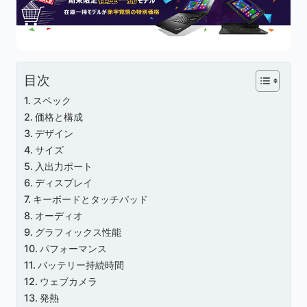
目次
スペック
価格と構成
デザイン
サイズ
入出力ポート
ディスプレイ
キーボードとタッチパッド
オーディオ
グラフィックス性能
パフォーマンス
バッテリー持続時間
ウェブカメラ
発熱