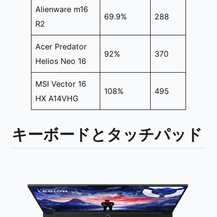
Alienware m16
69.9%
288
R2
Acer Predator
92%
370
Helios Neo 16
MSI Vector 16
108%
495
HX A14VHG
キーボードとタッチパッド