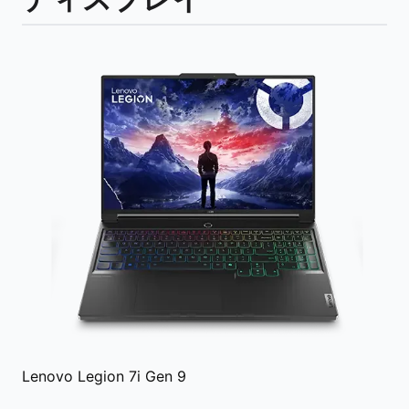
Lenovo Legion 7i Gen 9