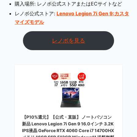
購入場所: レノボ公式ストアまたはECサイトなど
レノボ公式ストア:
Lenovo Legion 7i Gen 9:カスタ
マイズモデル
レノボを見る
【P10%還元】【公式・直販】 ノートパソコン
新品 Lenovo Legion 7i Gen 9 16.0インチ 3.2K
IPS液晶 GeForce RTX 4060 Core i7 14700HX