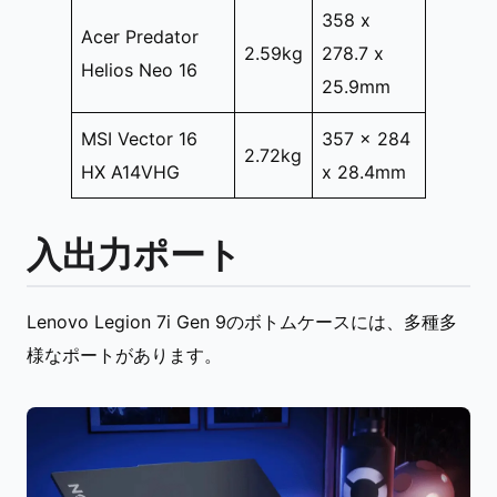
358 x
Acer Predator
2.59kg
278.7 x
Helios Neo 16
25.9mm
MSI Vector 16
357 x 284
2.72kg
HX A14VHG
x 28.4mm
入出力ポート
Lenovo Legion 7i Gen 9のボトムケースには、多種多
様なポートがあります。