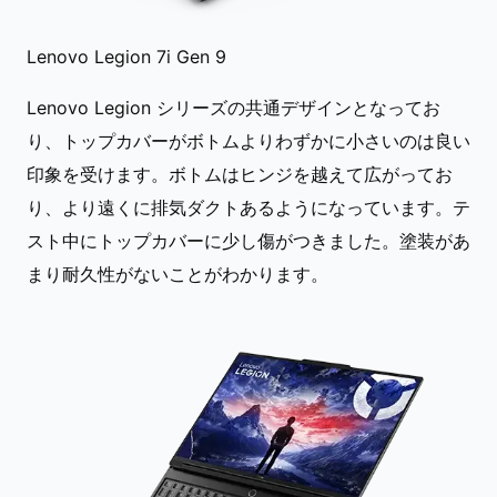
Lenovo Legion 7i Gen 9
Lenovo Legion シリーズの共通デザインとなってお
り、トップカバーがボトムよりわずかに小さいのは良い
印象を受けます。ボトムはヒンジを越えて広がってお
り、より遠くに排気ダクトあるようになっています。テ
スト中にトップカバーに少し傷がつきました。塗装があ
まり耐久性がないことがわかります。