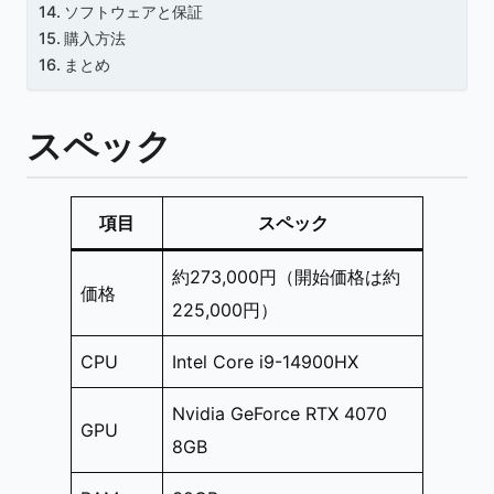
ソフトウェアと保証
購入方法
まとめ
スペック
項目
スペック
約273,000円（開始価格は約
価格
225,000円）
CPU
Intel Core i9-14900HX
Nvidia GeForce RTX 4070
GPU
8GB