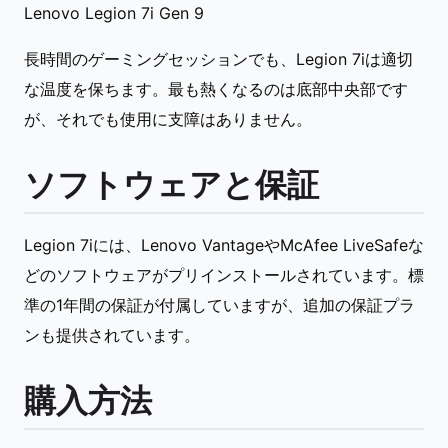
Lenovo Legion 7i Gen 9
長時間のゲーミングセッションでも、Legion 7iは適切
な温度を保ちます。最も熱くなるのは底部中央部です
が、それでも使用に支障はありません。
ソフトウェアと保証
Legion 7iには、Lenovo VantageやMcAfee LiveSafeな
どのソフトウェアがプリインストールされています。標
準の1年間の保証が付属していますが、追加の保証プラ
ンも提供されています。
購入方法