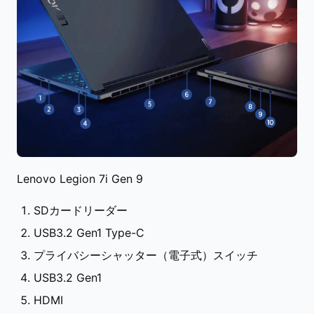
Lenovo Legion 7i Gen 9
SDカードリーダー
USB3.2 Gen1 Type-C
プライバシーシャッター（電子式）スイッチ
USB3.2 Gen1
HDMI