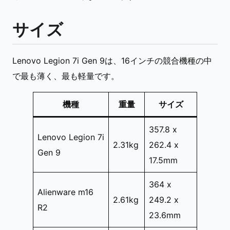
サイズ
Lenovo Legion 7i Gen 9は、16インチの競合機種の中
で最も薄く、最も軽量です。
機種
重量
サイズ
357.8 x
Lenovo Legion 7i
2.31kg
262.4 x
Gen 9
17.5mm
364 x
Alienware m16
2.61kg
249.2 x
R2
23.6mm