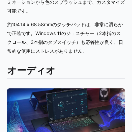
ミネーションから色のスプラッシュまで、カスタマイズ
可能です。
約104.14 x 68.58mmのタッチパッドは、非常に滑らか
で正確です。Windows 11のジェスチャー（2本指のス
クロール、3本指のタブスイッチ）も応答性が良く、日
常的な使用にストレスがありません。
オーディオ