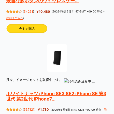
最適な多ボタンのワイヤレスゲー...
(
54261
)
￥10,480
(2026年8月6日 11:47 GMT +09:00 時点 -
詳細はこちら
)
今すぐ購入
只今、イメージセットを取得中です。
ホワイトナッツ iPhone SE3 SE2 iPhone SE 第3
世代 第2世代 iPhone7...
(
537121
)
￥1,780
(2026年8月6日 11:47 GMT +09:00 時点 -
詳