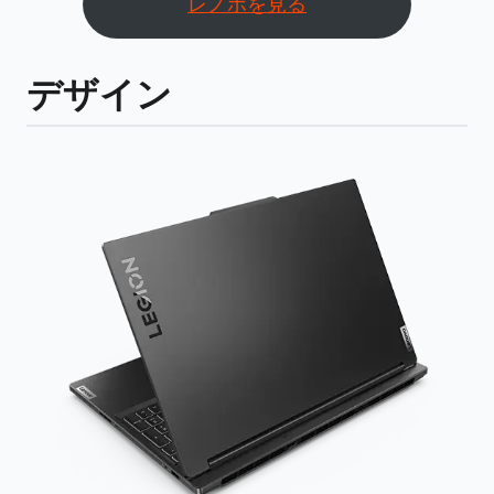
レノボを見る
デザイン