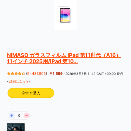
NIMASO ガラスフィルム iPad 第11世代（A16）
11インチ 2025用/iPad 第10...
(
54433805
)
￥1,599
(2026年8月8日 11:49 GMT +09:00 時点
-
詳細はこちら
)
今すぐ購入
0