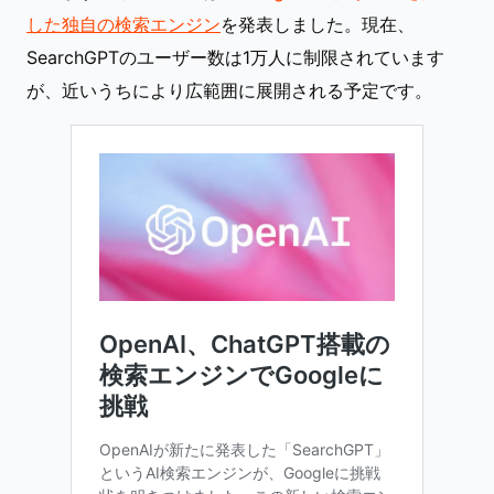
した独自の検索エンジン
を発表しました。現在、
SearchGPTのユーザー数は1万人に制限されています
が、近いうちにより広範囲に展開される予定です。