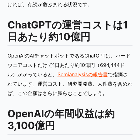
ければ、存続が危ぶまれる状況です。
ChatGPTの運営コストは1
日あたり約10億円
OpenAIのAIチャットボットであるChatGPTは、ハード
ウェアコストだけで1日あたり約10億円（694,444ド
ル）かかっていると、
Semianalysisの報告書
で指摘さ
れています。運営コスト、研究開発費、人件費を含めれ
ば、この金額はさらに膨らむことでしょう。
OpenAIの年間収益は約
3,100億円