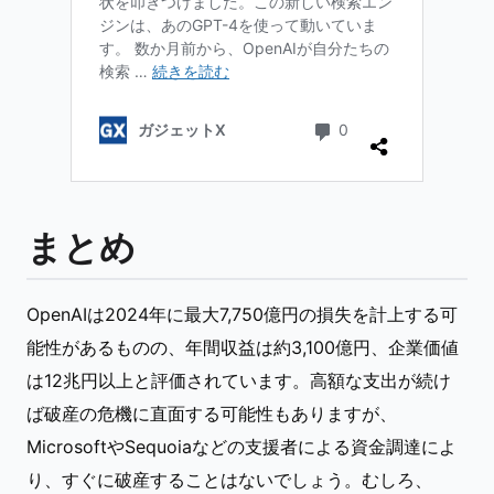
まとめ
OpenAIは2024年に最大7,750億円の損失を計上する可
能性があるものの、年間収益は約3,100億円、企業価値
は12兆円以上と評価されています。高額な支出が続け
ば破産の危機に直面する可能性もありますが、
MicrosoftやSequoiaなどの支援者による資金調達によ
り、すぐに破産することはないでしょう。むしろ、