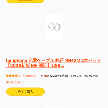
for iphone 充電ケーブル 純正 1M+2M 2本セット
【2026新版 MFI認証】USB...
(
53862963
)
￥799
(2026年8月8日 11:49 GMT +09:00 時点 -
詳細はこちら
)
今すぐ購入