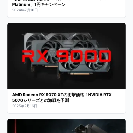
Platinum」1円キャンペーン
2024年7月10日
AMD Radeon RX 9070 XTの衝撃価格！NVIDIA RTX
5070シリーズとの激戦を予測
2025年2月16日