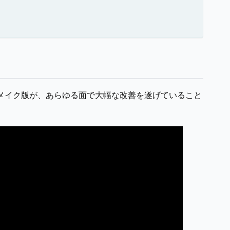
れたリメイク版が、あらゆる面で大幅な改善を遂げていること