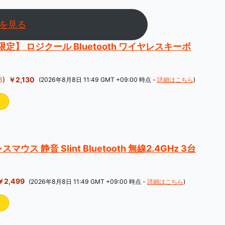
nを見る
jp限定】 ロジクール Bluetooth ワイヤレスキーボ
3
)
￥2,130
(2026年8月8日 11:49 GMT +09:00 時点 -
詳細はこちら
)
ウス 静音 Slint Bluetooth 無線2.4GHz 3台
￥2,499
(2026年8月8日 11:49 GMT +09:00 時点 -
詳細はこちら
)