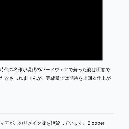
2時代の名作が現代のハードウェアで蘇った姿は圧巻で
たかもしれませんが、完成版では期待を上回る仕上が
アがこのリメイク版を絶賛しています。Bloober