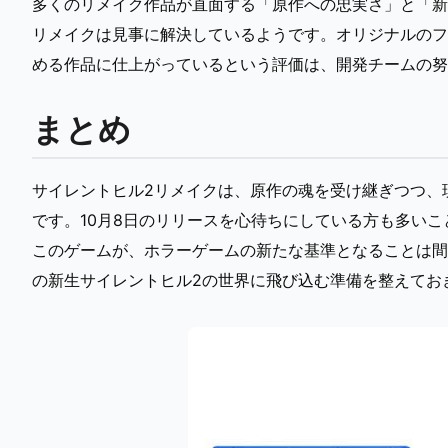
多くのリメイク作品が直面する「原作への忠実さ」と「新
リメイクは見事に解決しているようです。オリジナルのフ
める作品に仕上がっているという評価は、開発チームの努
まとめ
サイレントヒル2リメイクは、原作の魂を受け継ぎつつ、
です。10月8日のリリースを心待ちにしている方も多いことでし
このゲームが、ホラーゲームの新たな基準となることは間
の新生サイレントヒル2の世界に飛び込む準備を整えてお