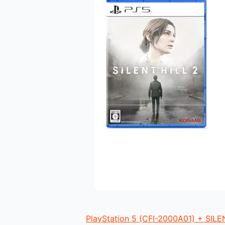
PlayStation 5 (CFI-2000A01) +