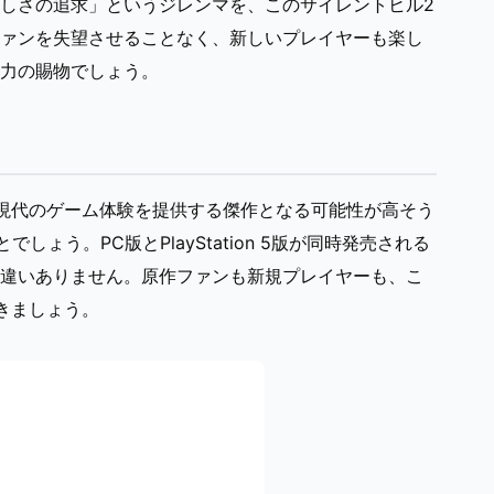
しさの追求」というジレンマを、このサイレントヒル2
ァンを失望させることなく、新しいプレイヤーも楽し
力の賜物でしょう。
現代のゲーム体験を提供する傑作となる可能性が高そう
ょう。PC版とPlayStation 5版が同時発売される
違いありません。原作ファンも新規プレイヤーも、こ
きましょう。