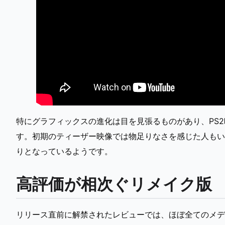
特にグラフィックスの進化は目を見張るものがあり、PS
す。初期のティーザー映像では物足りなさを感じた人もい
りとなっているようです。
高評価が相次ぐリメイク版
リリース直前に解禁されたレビューでは、ほぼ全てのメディ