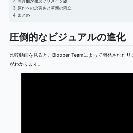
高評価が相次ぐリメイク版
原作への忠実さと革新の両立
まとめ
圧倒的なビジュアルの進化
比較動画を見ると、Bloober Teamによって開発さ
がわかります。