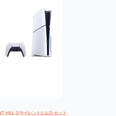
 SILENT HILL 2(サイレントヒル2) セット