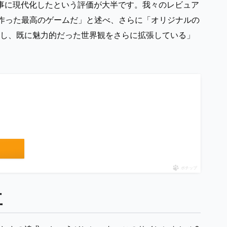
見事に現代化したという評価が大半です。我々のレビュア
eamが作った最高のゲームだ」と述べ、さらに「オリジナルの
し、既に魅力的だった世界観をさらに拡張している」
ポチップ
立