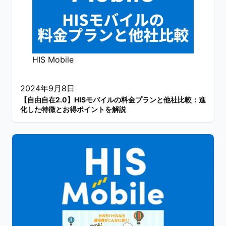
HIS Mobile
2024年9月8日
【自由自在2.0】HISモバイルの料金プランと他社比較：進
化した特徴とお得ポイントを解説