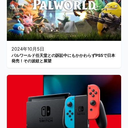
2024年10月5日
パルワールド任天堂との訴訟中にもかかわらずPS5で日本
発売！その波紋と展望