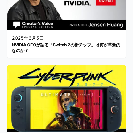
2025年6月5日
NVIDIA CEOが語る「Switch 2の新チップ」は何が革新的
なのか？