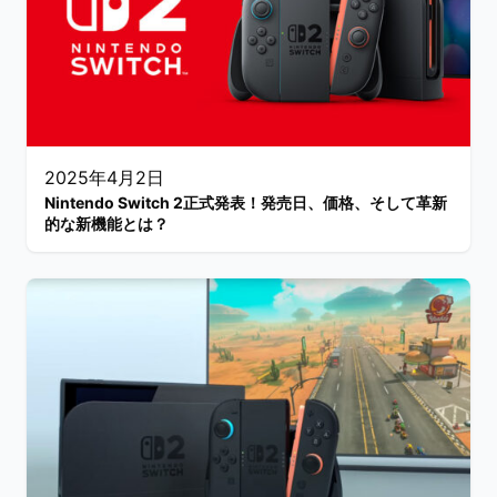
2025年4月2日
Nintendo Switch 2正式発表！発売日、価格、そして革新
的な新機能とは？