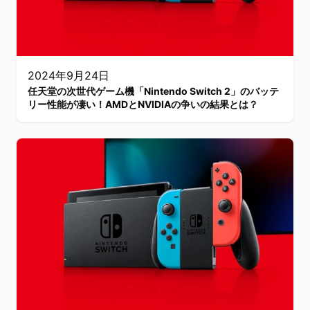
2024年9月24日
任天堂の次世代ゲーム機「Nintendo Switch 2」のバッテ
リー性能が凄い！AMDとNVIDIAの争いの結果とは？