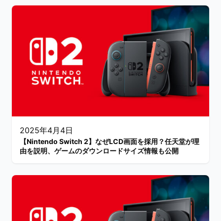
2025年4月4日
【Nintendo Switch 2】なぜLCD画面を採用？任天堂が理
由を説明、ゲームのダウンロードサイズ情報も公開