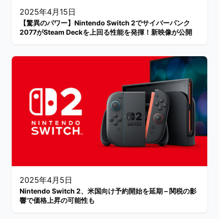
2025年4月15日
【驚異のパワー】Nintendo Switch 2でサイバーパンク
2077がSteam Deckを上回る性能を発揮！新映像が公開
2025年4月5日
Nintendo Switch 2、米国向け予約開始を延期 – 関税の影
響で価格上昇の可能性も