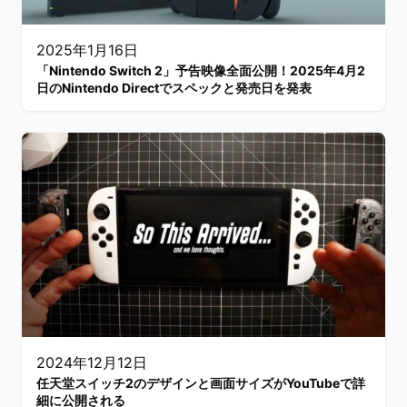
2025年1月16日
「Nintendo Switch 2」予告映像全面公開！2025年4月2
日のNintendo Directでスペックと発売日を発表
2024年12月12日
任天堂スイッチ2のデザインと画面サイズがYouTubeで詳
細に公開される