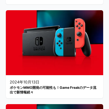
2024年10月13日
ポケモンMMO開発の可能性も！Game Freakのデータ流
出で新情報続々