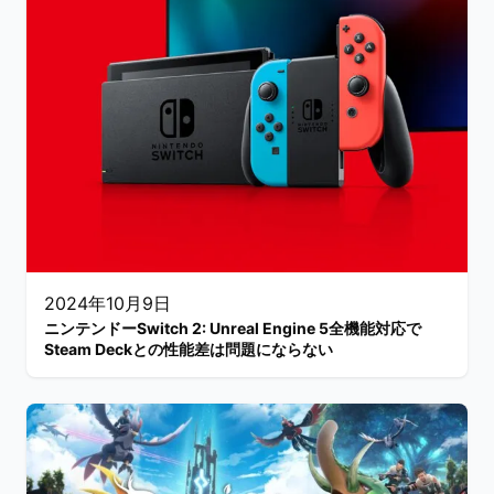
2024年10月9日
ニンテンドーSwitch 2: Unreal Engine 5全機能対応で
Steam Deckとの性能差は問題にならない