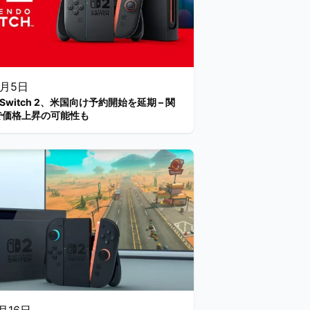
4月5日
do Switch 2、米国向け予約開始を延期 – 関
で価格上昇の可能性も