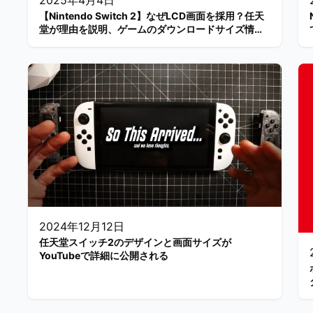
2025年4月4日
【Nintendo Switch 2】なぜLCD画面を採用？任天
堂が理由を説明、ゲームのダウンロードサイズ情報
も公開
2024年12月12日
任天堂スイッチ2のデザインと画面サイズが
YouTubeで詳細に公開される