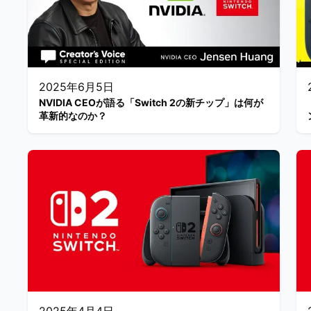
2025年6月5日
NVIDIA CEOが語る「Switch 2の新チップ」は何が
革新的なのか？