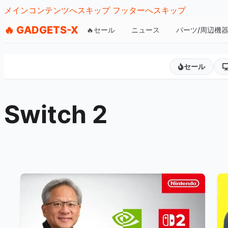
メインコンテンツへスキップ
フッターへスキップ
🔥 GADGETS-X
🔥セール
ニュース
パーツ/周辺機
セール
Switch 2