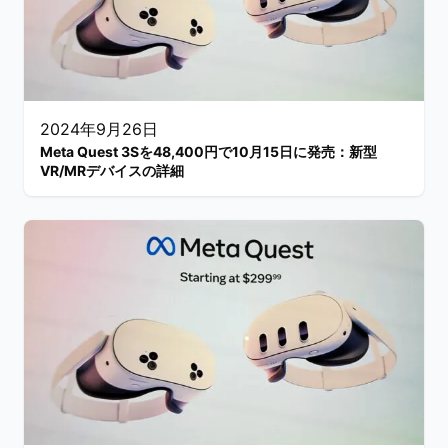
2024年9月26日
Meta Quest 3Sを48,400円で10月15日に発売：新型
VR/MRデバイスの詳細