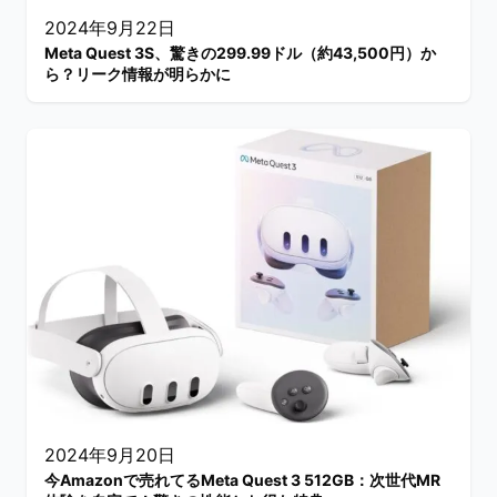
2024年9月22日
Meta Quest 3S、驚きの299.99ドル（約43,500円）か
ら？リーク情報が明らかに
2024年9月20日
今Amazonで売れてるMeta Quest 3 512GB：次世代MR