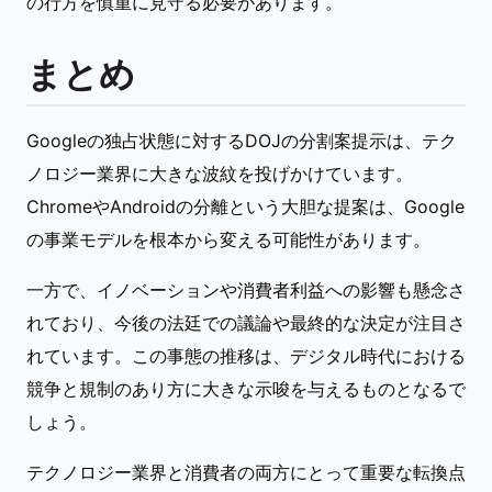
の行方を慎重に見守る必要があります。
まとめ
Googleの独占状態に対するDOJの分割案提示は、テク
ノロジー業界に大きな波紋を投げかけています。
ChromeやAndroidの分離という大胆な提案は、Google
の事業モデルを根本から変える可能性があります。
一方で、イノベーションや消費者利益への影響も懸念さ
れており、今後の法廷での議論や最終的な決定が注目さ
れています。この事態の推移は、デジタル時代における
競争と規制のあり方に大きな示唆を与えるものとなるで
しょう。
テクノロジー業界と消費者の両方にとって重要な転換点