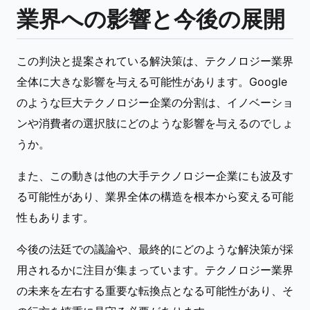
業界への影響と今後の展開
この判決と提案されている解決策は、テクノロジー業界
全体に大きな影響を与える可能性があります。Google
のような巨大テクノロジー企業の分割は、イノベーショ
ンや消費者の選択肢にどのような影響を与えるのでしょ
うか。
また、この動きは他の大手テクノロジー企業にも波及す
る可能性があり、業界全体の構造を根本から変える可能
性もあります。
今後の法廷での議論や、最終的にどのような解決策が採
用されるかに注目が集まっています。テクノロジー業界
の未来を左右する重要な転換点となる可能性があり、そ