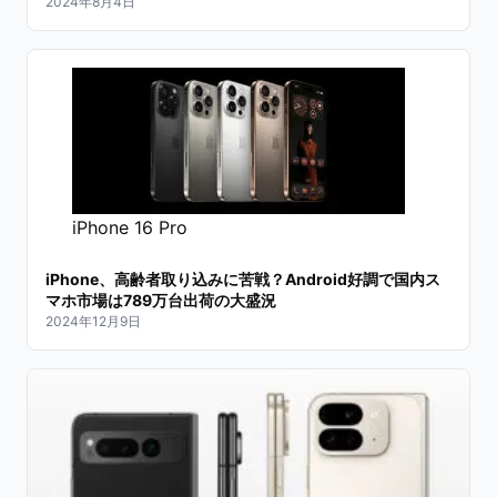
2024年8月4日
iPhone 16 Pro
iPhone、高齢者取り込みに苦戦？Android好調で国内ス
マホ市場は789万台出荷の大盛況
2024年12月9日