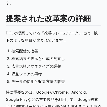
す。
提案された改革案の詳細
DOJが提案している「改善フレームワーク」には、以
下のような項目が含まれています：
検索配信の改善
検索結果の表示と生成の見直し
広告規模とマネタイズの調整
収益シェアの再考
データの使用と収集方法の改善
特に重要なのは、GoogleがChrome、Android、
Google Playなどの主要製品を利用して、Google検索
および関連サービスに不当な優位性を与えることを防ぐ