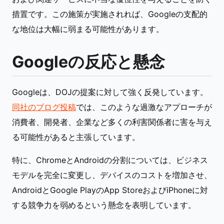
措置です。この施策が実施されれば、Googleの支配的
な地位は大幅に弱まる可能性があります。
Googleの反応と懸念
Googleは、DOJの提案に対して強く反発しています。
同社のブログ投稿
では、このような過激なアプローチが
消費者、開発者、企業など多くの利害関係者に害を与え
る可能性があると主張しています。
特に、ChromeとAndroidの分割については、ビジネス
モデルを完全に変更し、デバイスのコストを増加させ、
AndroidとGoogle PlayのApp StoreおよびiPhoneに対
する競争力を弱めるという懸念を表明しています。