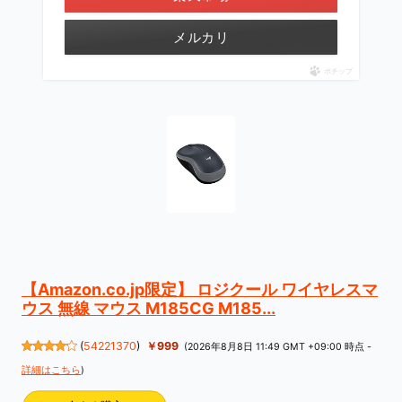
メルカリ
ポチップ
【Amazon.co.jp限定】 ロジクール ワイヤレスマ
ウス 無線 マウス M185CG M185...
(
54221370
)
￥999
(2026年8月8日 11:49 GMT +09:00 時点 -
詳細はこちら
)