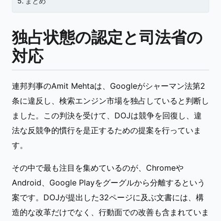
まとめ
独占状態の認定と司法省の
対応
連邦判事のAmit Mehtaは、Googleがシャーマン法第2
条に違反し、検索エンジン市場を独占していると判断し
ました。この判決を受けて、DOJは競争を回復し、違
法な反競争的慣行を是正するための提案を行っていま
す。
その中で最も注目を集めているのが、Chromeや
Android、Google Playをグーグルから分離するという
案です。DOJが提出した32ページに及ぶ文書には、構
造的な改革だけでなく、行動面での改善も含まれていま