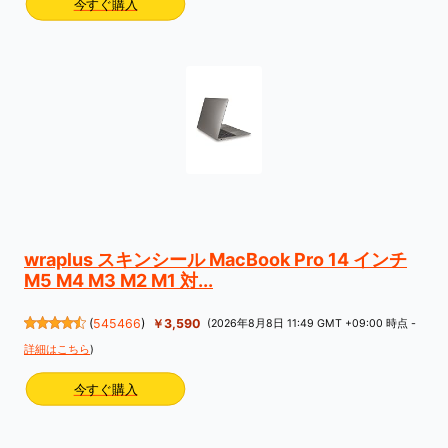
今すぐ購入
wraplus スキンシール MacBook Pro 14 インチ
M5 M4 M3 M2 M1 対...
(
545466
)
￥3,590
(2026年8月8日 11:49 GMT +09:00 時点 -
詳細はこちら
)
今すぐ購入