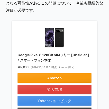
となる可能性があるこの問題について、今後も継続的な
注目が必要です。
Google Pixel 8 128GB SIMフリー [Obsidian]
* スマートフォン本体
¥67,800
（2024/10/10 12:21時点 | Amazon調べ）
Amazon
楽天市場
Yahooショッピング