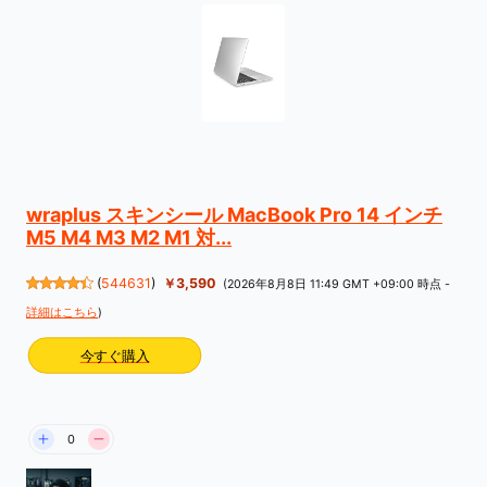
wraplus スキンシール MacBook Pro 14 インチ
M5 M4 M3 M2 M1 対...
(
544631
)
￥3,590
(2026年8月8日 11:49 GMT +09:00 時点 -
詳細はこちら
)
今すぐ購入
0