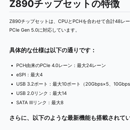
Z890チップセットの特徴
Z890チップセットは、CPUとPCHを合わせて合計48レ
PCIe Gen 5.0に対応しています。
具体的な仕様は以下の通りです：
PCH由来のPCIe 4.0レーン：最大24レーン
eSPI：最大4
USB 3.2ポート：最大10ポート（20Gbps×5、10Gbps
USB 2.0リンク：最大14
SATA IIIリンク：最大8
さらに、以下のような最新機能も搭載されて