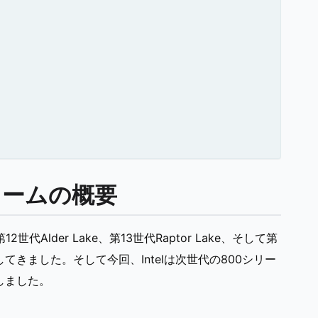
トフォームの概要
代Alder Lake、第13世代Raptor Lake、そして第
ポートしてきました。そして今回、Intelは次世代の800シリー
しました。