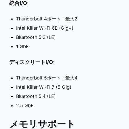
統合I/O:
Thunderbolt 4ポート：最大2
Intel Killer Wi-Fi 6E (Gig+)
Bluetooth 5.3 (LE)
1 GbE
ディスクリートI/O:
Thunderbolt 5ポート：最大4
Intel Killer Wi-Fi 7 (5 Gig)
Bluetooth 5.4 (LE)
2.5 GbE
メモリサポート