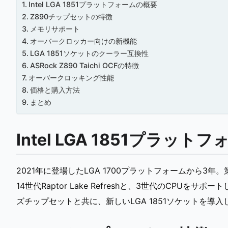
Intel LGA 1851プラットフォームの概要
Z890チップセットの特徴
メモリサポート
オーバークロッカー向けの新機能
LGA 1851ソケットのクーラー互換性
ASRock Z890 Taichi OCFの特徴
オーバークロッキング性能
価格と購入方法
まとめ
Intel LGA 1851プラッ
2021年に登場したLGA 1700プラットフォームから3年。第12世
14世代Raptor Lake Refreshと、3世代のCPUをサ
ズチップセットと共に、新しいLGA 1851ソケットを導入