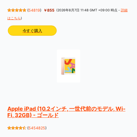
(
54819
)
￥855
(2026年8月7日 11:48 GMT +09:00 時点 -
詳細
はこちら
)
今すぐ購入
Apple iPad (10.2インチ, 一世代前のモデル, Wi-
Fi, 32GB) - ゴールド
(
5454825
)