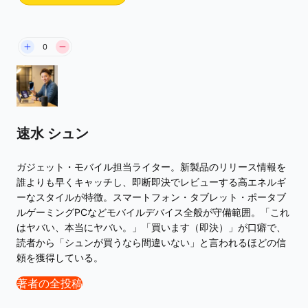
0
速水 シュン
ガジェット・モバイル担当ライター。新製品のリリース情報を
誰よりも早くキャッチし、即断即決でレビューする高エネルギ
ーなスタイルが特徴。スマートフォン・タブレット・ポータブ
ルゲーミングPCなどモバイルデバイス全般が守備範囲。「これ
はヤバい、本当にヤバい。」「買います（即決）」が口癖で、
読者から「シュンが買うなら間違いない」と言われるほどの信
頼を獲得している。
著者の全投稿