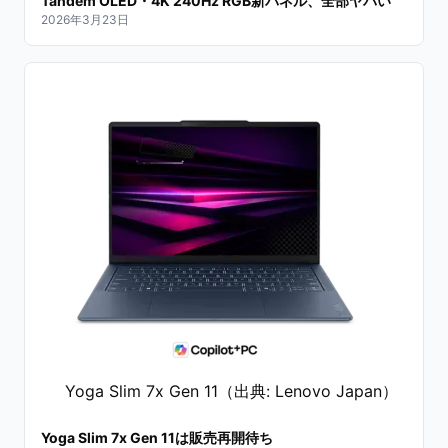
Tandem OLED・4K 240Hz RGB新パネル、全部ヤバい
2026年3月23日
Yoga Slim 7x Gen 11（出典: Lenovo Japan）
Yoga Slim 7x Gen 11は販売再開待ち