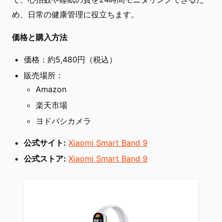
め、日常の健康管理に役立ちます。
価格と購入方法
価格：約5,480円（税込）
販売場所：
Amazon
楽天市場
ヨドバシカメラ
公式サイト:
Xiaomi Smart Band 9
公式ストア:
Xiaomi Smart Band 9