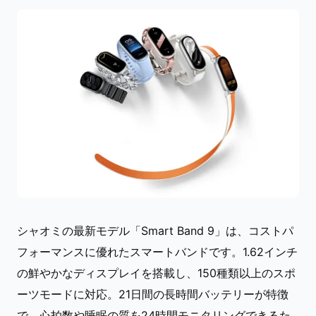
シャオミの最新モデル「Smart Band 9」は、コストパ
フォーマンスに優れたスマートバンドです。1.62インチ
の鮮やかなディスプレイを搭載し、150種類以上のスポ
ーツモードに対応。21日間の長時間バッテリーが特徴
で、心拍数や睡眠の質を24時間モニタリングできるた