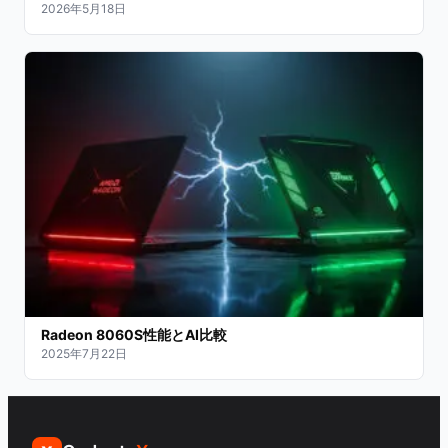
2026年5月18日
Radeon 8060S性能とAI比較
2025年7月22日