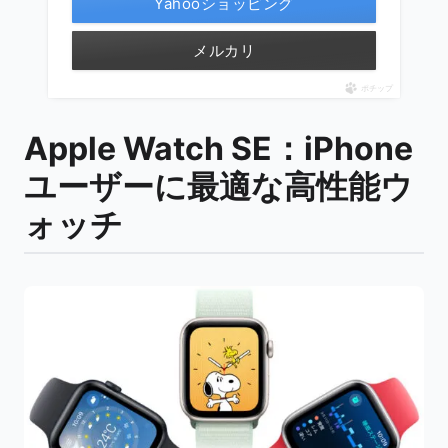
Yahooショッピング
メルカリ
ポチップ
Apple Watch SE：iPhone
ユーザーに最適な高性能ウ
ォッチ