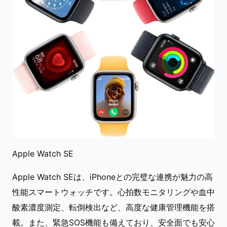
Apple Watch SE
Apple Watch SEは、iPhoneとの完璧な連携が魅力の高
性能スマートウォッチです。心拍数モニタリングや血中
酸素濃度測定、転倒検出など、高度な健康管理機能を搭
載。また、緊急SOS機能も備えており、安全面でも安心