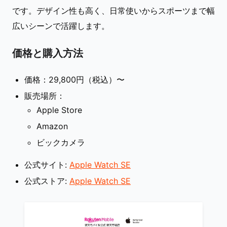
です。デザイン性も高く、日常使いからスポーツまで幅
広いシーンで活躍します。
価格と購入方法
価格：29,800円（税込）〜
販売場所：
Apple Store
Amazon
ビックカメラ
公式サイト:
Apple Watch SE
公式ストア:
Apple Watch SE