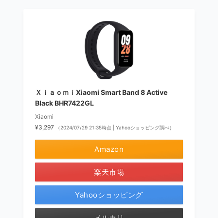
ＸｉａｏｍｉXiaomi Smart Band 8 Active
Black BHR7422GL
Xiaomi
¥3,297
（2024/07/29 21:35時点 | Yahooショッピング調べ）
Amazon
楽天市場
Yahooショッピング
メルカリ