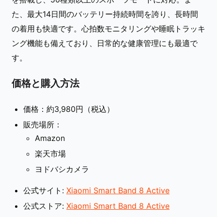
た、最大14日間のバッテリー持続時間を誇り、長時間
の着用も快適です。心拍数モニタリングや睡眠トラッキ
ング機能も備えており、日常的な健康管理にも最適で
す。
価格と購入方法
価格：約3,980円（税込）
販売場所：
Amazon
楽天市場
ヨドバシカメラ
公式サイト:
Xiaomi Smart Band 8 Active
公式ストア:
Xiaomi Smart Band 8 Active