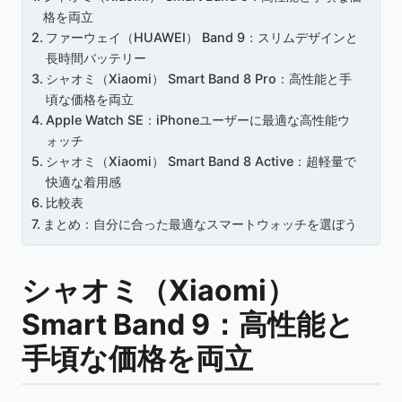
格を両立
ファーウェイ（HUAWEI） Band 9：スリムデザインと
長時間バッテリー
シャオミ（Xiaomi） Smart Band 8 Pro：高性能と手
頃な価格を両立
Apple Watch SE：iPhoneユーザーに最適な高性能ウ
ォッチ
シャオミ（Xiaomi） Smart Band 8 Active：超軽量で
快適な着用感
比較表
まとめ：自分に合った最適なスマートウォッチを選ぼう
シャオミ（Xiaomi）
Smart Band 9：高性能と
手頃な価格を両立