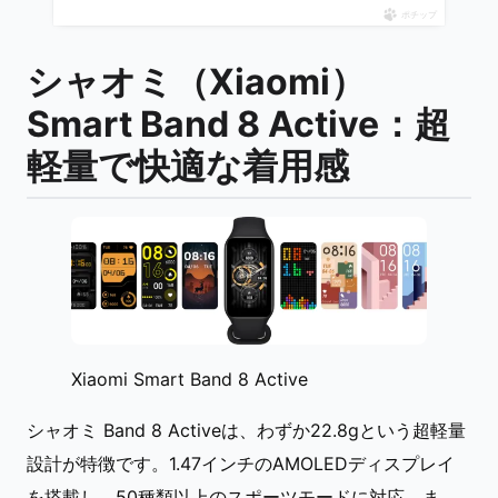
ポチップ
シャオミ（Xiaomi）
Smart Band 8 Active：超
軽量で快適な着用感
Xiaomi Smart Band 8 Active
シャオミ Band 8 Activeは、わずか22.8gという超軽量
設計が特徴です。1.47インチのAMOLEDディスプレイ
を搭載し、50種類以上のスポーツモードに対応。ま