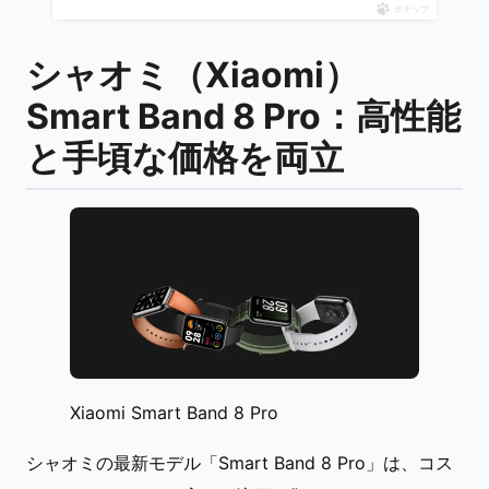
ポチップ
シャオミ（Xiaomi）
Smart Band 8 Pro：高性能
と手頃な価格を両立
Xiaomi Smart Band 8 Pro
シャオミの最新モデル「Smart Band 8 Pro」は、コス