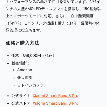
トパフォーマンスの高さで注目を集めています。1.74イ
ンチの大型AMOLEDディスプレイを搭載し、150種類以
上のスポーツモードに対応。さらに、血中酸素濃度
（SpO2）モニタリング機能も備えており、猛暑時の体
調管理に役立ちます。
価格と購入方法
価格：約8,000円（税込）
販売場所：
Amazon
楽天市場
ヨドバシカメラ
公式サイト:
Xiaomi Smart Band 8 Pro
公式ストア:
Xiaomi Smart Band 8 Pro