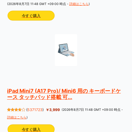
(2026年8月7日 11:48 GMT +09:00 時点 -
詳細はこちら
)
今すぐ購入
iPad Mini7 (A17 Pro)/ Mini6 用の キーボードケ
ース タッチパッド搭載 可...
(
5371723
)
￥3,999
(2026年8月7日 11:48 GMT +09:00 時点 -
詳細はこちら
)
今すぐ購入