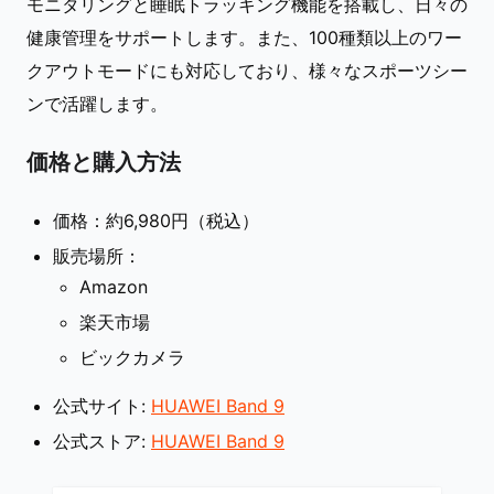
モニタリングと睡眠トラッキング機能を搭載し、日々の
健康管理をサポートします。また、100種類以上のワー
クアウトモードにも対応しており、様々なスポーツシー
ンで活躍します。
価格と購入方法
価格：約6,980円（税込）
販売場所：
Amazon
楽天市場
ビックカメラ
公式サイト:
HUAWEI Band 9
公式ストア:
HUAWEI Band 9