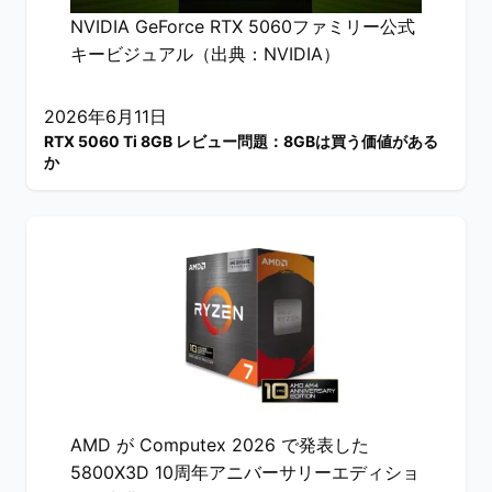
NVIDIA GeForce RTX 5060ファミリー公式
キービジュアル（出典：NVIDIA）
2026年6月11日
RTX 5060 Ti 8GB レビュー問題：8GBは買う価値がある
か
AMD が Computex 2026 で発表した
5800X3D 10周年アニバーサリーエディショ