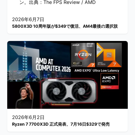
ン。出典：The FPS Review / AMD
2026年6月7日
5800X3D 10周年版が$349で復活、AM4最後の選択肢
2026年6月2日
Ryzen 7 7700X3D 正式発表、7月16日$329で発売