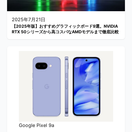
2025年7月21日
【2025年版】おすすめグラフィックボード9選。NVIDIA
RTX 50シリーズから高コスパなAMDモデルまで徹底比較
Google Pixel 9a