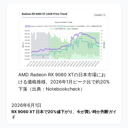
AMD Radeon RX 9060 XTの日本市場にお
ける価格推移。2026年1月ピーク比で約20%
下落（出典：Notebookcheck）
2026年6月1日
RX 9060 XT 日本で20%値下がり、今が買い時か判断ガイ
ド