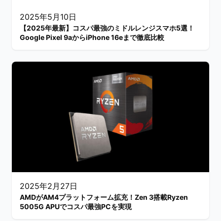
2025年5月10日
【2025年最新】コスパ最強のミドルレンジスマホ5選！
Google Pixel 9aからiPhone 16eまで徹底比較
2025年2月27日
AMDがAM4プラットフォーム拡充！Zen 3搭載Ryzen
5005G APUでコスパ最強PCを実現