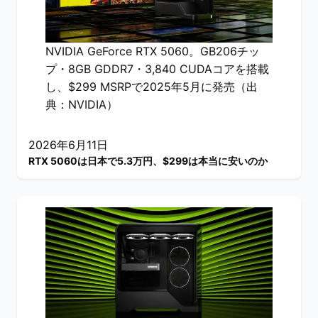
NVIDIA GeForce RTX 5060。GB206チッ
プ・8GB GDDR7・3,840 CUDAコアを搭載
し、$299 MSRPで2025年5月に発売（出
典：NVIDIA）
2026年6月11日
RTX 5060は日本で5.3万円、$299は本当に安いのか