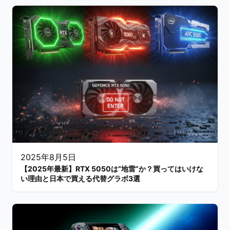
2025年8月5日
【2025年最新】RTX 5050は”地雷”か？買ってはいけな
い理由と日本で買える代替グラボ3選