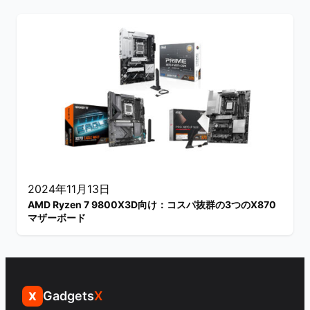
2024年11月13日
AMD Ryzen 7 9800X3D向け：コスパ抜群の3つのX870
マザーボード
Gadgets
X
X