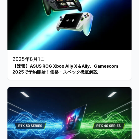
2025年8月1日
【速報】ASUS ROG Xbox Ally X＆Ally、Gamescom
2025で予約開始！価格・スペック徹底解説