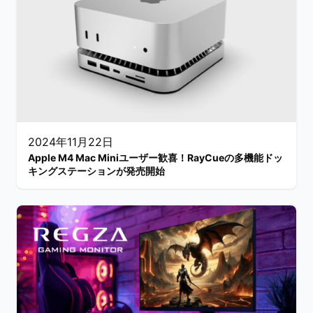
2024年11月22日
Apple M4 Mac Miniユーザー歓喜！RayCueの多機能ドッ
キングステーションが発売開始