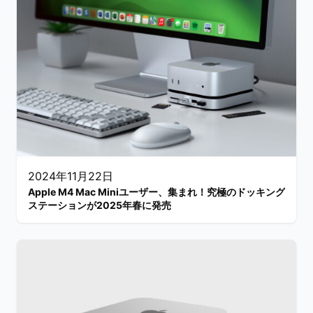
2024年11月22日
Apple M4 Mac Miniユーザー、集まれ！究極のドッキング
ステーションが2025年春に発売