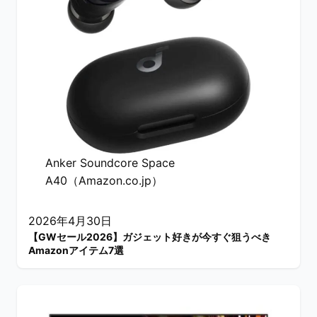
Anker Soundcore Space
A40（Amazon.co.jp）
2026年4月30日
【GWセール2026】ガジェット好きが今すぐ狙うべき
Amazonアイテム7選