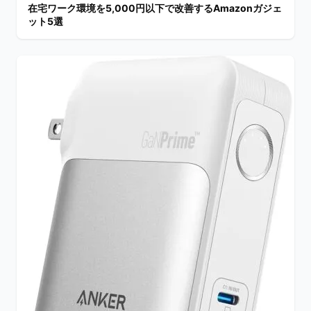
在宅ワーク環境を5,000円以下で改善するAmazonガジェ
ット5選