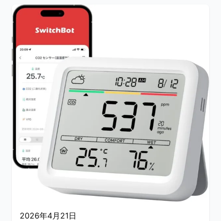
2026年4月21日