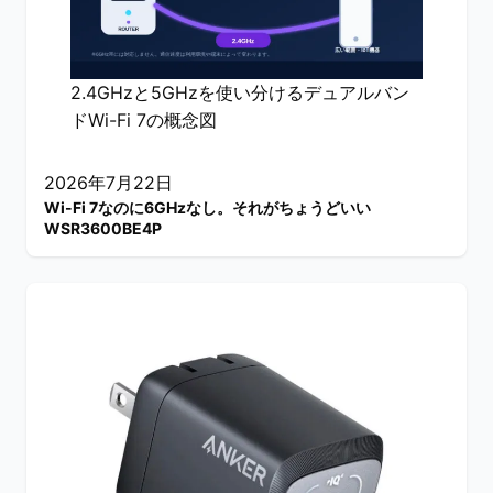
2.4GHzと5GHzを使い分けるデュアルバン
ドWi-Fi 7の概念図
2026年7月22日
Wi-Fi 7なのに6GHzなし。それがちょうどいい
WSR3600BE4P