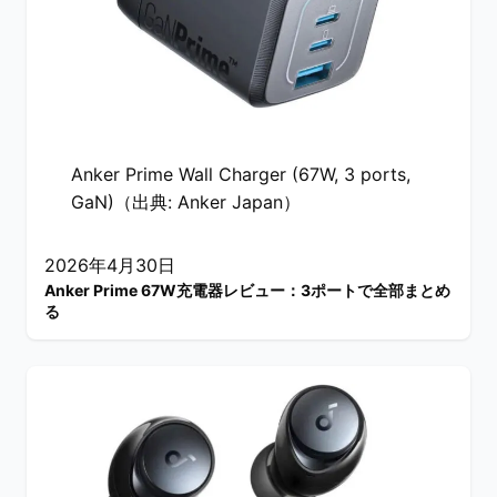
Anker Prime Wall Charger (67W, 3 ports,
GaN)（出典: Anker Japan）
2026年4月30日
Anker Prime 67W充電器レビュー：3ポートで全部まとめ
る