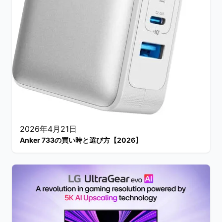
2026年4月21日
Anker 733の買い時と選び方【2026】