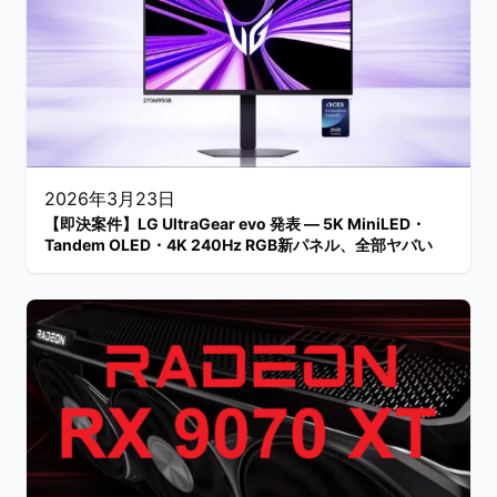
2026年3月23日
【即決案件】LG UltraGear evo 発表 — 5K MiniLED・
Tandem OLED・4K 240Hz RGB新パネル、全部ヤバい