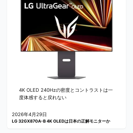
4K OLED 240Hzの密度とコントラストは一
度体感すると戻れない
2026年4月29日
LG 32GX870A-B 4K OLEDは日本の正解モニターか