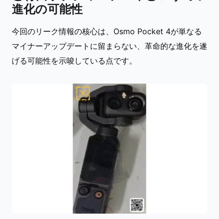
進化の可能性
今回のリーク情報の核心は、Osmo Pocket 4が単なる
マイナーアップデートに留まらない、革命的な進化を遂
げる可能性を示唆している点です。