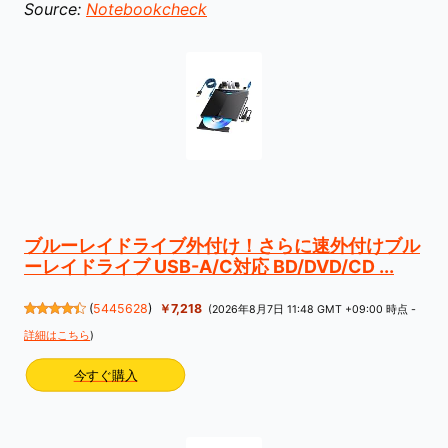
Source:
Notebookcheck
ブルーレイドライブ外付け！さらに速外付けブル
ーレイドライブ USB-A/C対応 BD/DVD/CD ...
(
5445628
)
￥7,218
(2026年8月7日 11:48 GMT +09:00 時点 -
詳細はこちら
)
今すぐ購入