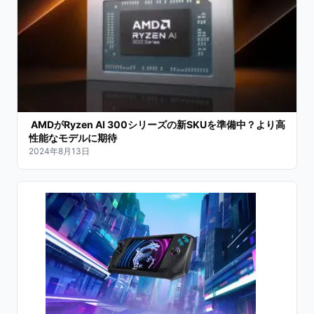
AMDがRyzen AI 300シリーズの新SKUを準備中？より高
性能なモデルに期待
2024年8月13日