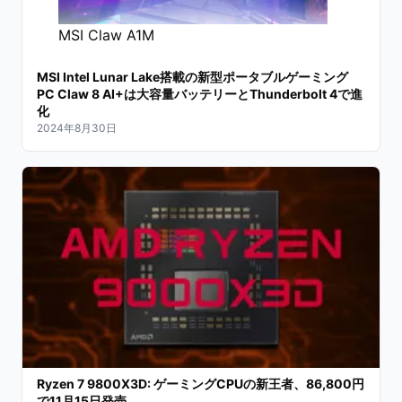
MSI Claw A1M
MSI Intel Lunar Lake搭載の新型ポータブルゲーミング
PC Claw 8 AI+は大容量バッテリーとThunderbolt 4で進
化
2024年8月30日
Ryzen 7 9800X3D: ゲーミングCPUの新王者、86,800円
で11月15日発売