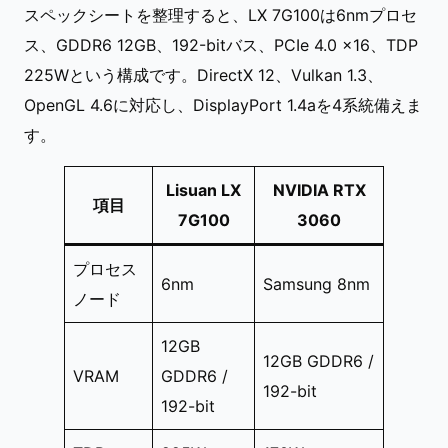
スペックシートを整理すると、LX 7G100は6nmプロセ
ス、GDDR6 12GB、192-bitバス、PCIe 4.0 x16、TDP
225Wという構成です。DirectX 12、Vulkan 1.3、
OpenGL 4.6に対応し、DisplayPort 1.4aを4系統備えま
す。
Lisuan LX
NVIDIA RTX
項目
7G100
3060
プロセス
6nm
Samsung 8nm
ノード
12GB
12GB GDDR6 /
VRAM
GDDR6 /
192-bit
192-bit