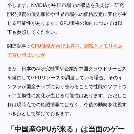
小します。NVIDIAが中国市場での収益を失えば、研究
開発投資の優先順位や世界市場への価格設定に変化が生
じる可能性があります。GPU価格の動向については以
下も参照してください。
関連記事：
GPU価格が再び上昇中、関税とメモリ不足
で買い時はいつか
また、日本のAI研究機関や企業が中国クラウドサービス
を経由してGPUリソースを調達している場合、そのイ
ンフラが国産チップに切り替わることで性能やソフトウ
ェア互換性に変化が生じる可能性はあります。ただしこ
れは現時点での確認情報ではなく、今後の動向を注視す
べき点として挙げておきます。
「中国産GPUが来る」は当面のゲー