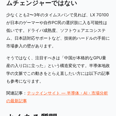
ムチェンジャーではない
少なくとも2〜3年のタイムスパンで見れば、LX 7G100
が日本のゲーマーや自作PC民の選択肢に入る可能性は
低いです。ドライバ成熟度、ソフトウェアエコシステ
ム、日本語対応サポートなど、技術的ハードルの手前に
市場参入の壁があります。
そうではなく、注目すべきは「中国が本格的なGPU量
産の入り口に立った」という構造変化です。半導体地政
学の文脈でこの動きをとらえ直したい方には以下の記事
も参考になります。
関連記事：
テックインサイト — 半導体・AI・市場分析
の最新記事