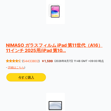
NIMASO ガラスフィルム iPad 第11世代（A16）
11インチ 2025用/iPad 第10...
(
54433802
)
￥1,599
(2026年8月7日 11:48 GMT +09:00 時点
-
詳細はこちら
)
今すぐ購入