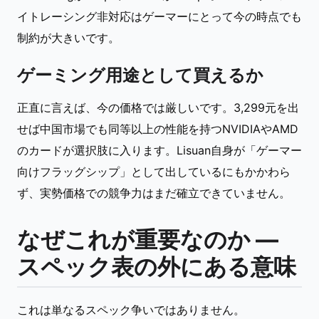
イトレーシング非対応はゲーマーにとって今の時点でも
制約が大きいです。
ゲーミング用途として買えるか
正直に言えば、今の価格では厳しいです。3,299元を出
せば中国市場でも同等以上の性能を持つNVIDIAやAMD
のカードが選択肢に入ります。Lisuan自身が「ゲーマー
向けフラッグシップ」として出しているにもかかわら
ず、実勢価格での競争力はまだ確立できていません。
なぜこれが重要なのか —
スペック表の外にある意味
これは単なるスペック争いではありません。