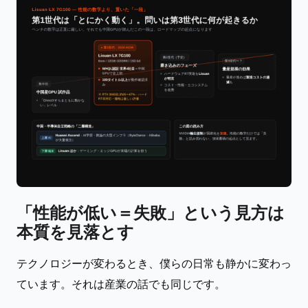
「性能が低い＝失敗」という見方は
本質を見落とす
テクノロジーが変わるとき、僕らの日常も静かに変わっ
ています。それは産業の話でも同じです。