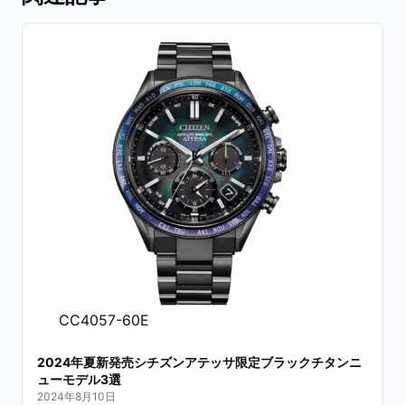
CC4057-60E
2024年夏新発売シチズンアテッサ限定ブラックチタンニ
ューモデル3選
2024年8月10日