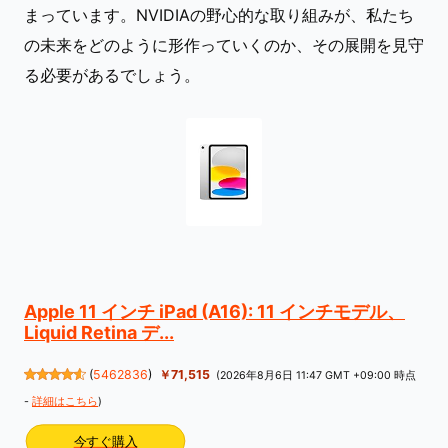
まっています。NVIDIAの野心的な取り組みが、私たち
の未来をどのように形作っていくのか、その展開を見守
る必要があるでしょう。
Apple 11 インチ iPad (A16): 11 インチモデル、
Liquid Retina デ...
(
5462836
)
￥71,515
(2026年8月6日 11:47 GMT +09:00 時点
-
詳細はこちら
)
今すぐ購入