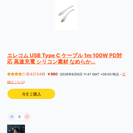
エレコム USB Type C ケーブル 1m 100W PD対
応 高速充電 シリコン素材 なめらか...
(
5431348
)
￥980
(2026年8月6日 11:47 GMT +09:00 時点 -
詳
細はこちら
)
今すぐ購入
0