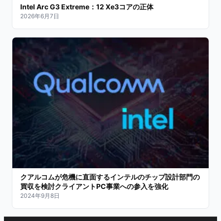
Intel Arc G3 Extreme：12 Xe3コアの正体
2026年6月7日
クアルコムが危機に直面するインテルのチップ設計部門の
買収を検討クライアントPC事業への参入を強化
2024年9月8日