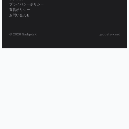
プライバシーポリシー
運営ポリシー
お問い合わせ
© 2026 GadgetsX
gadgets-x.net