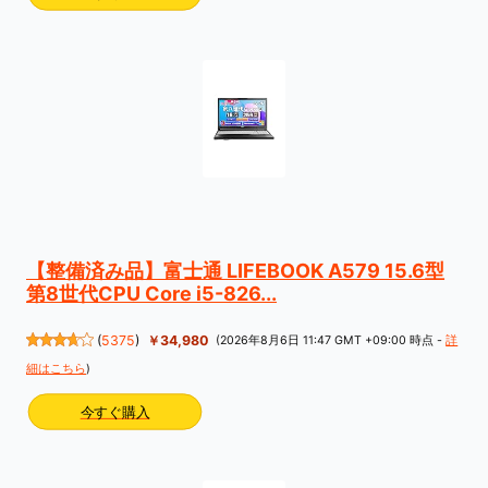
【整備済み品】富士通 LIFEBOOK A579 15.6型
第8世代CPU Core i5-826...
(
5375
)
￥34,980
(2026年8月6日 11:47 GMT +09:00 時点 -
詳
細はこちら
)
今すぐ購入