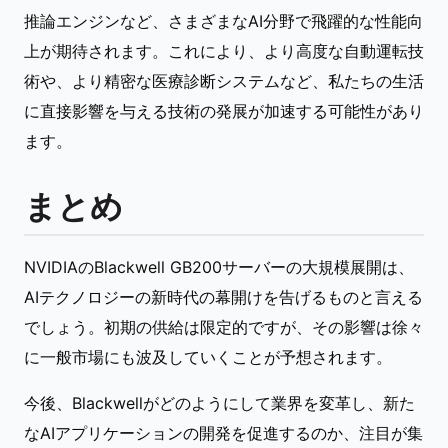
推論エンジンなど、さまざまなAI分野で飛躍的な性能向
上が期待されます。これにより、より高度な自動運転技
術や、より精密な医療診断システムなど、私たちの生活
に直接影響を与える技術の発展が加速する可能性があり
ます。
まとめ
NVIDIAのBlackwell GB200サーバーの大規模展開は、
AIテクノロジーの新時代の幕開けを告げるものと言える
でしょう。初期の供給は限定的ですが、その影響は徐々
に一般市場にも波及していくことが予想されます。
今後、Blackwellがどのようにして業界を変革し、新た
なAIアプリケーションの開発を促進するのか、注目が集