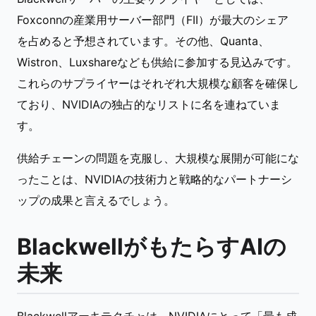
Foxconnの産業用サーバー部門（FII）が最大のシェア
を占めると予想されています。その他、Quanta、
Wistron、Luxshareなども供給に参加する見込みです。
これらのサプライヤーはそれぞれ大規模な顧客を確保し
ており、NVIDIAの独占的なリストに名を連ねていま
す。
供給チェーンの問題を克服し、大規模な展開が可能にな
ったことは、NVIDIAの技術力と戦略的なパートナーシ
ップの成果と言えるでしょう。
BlackwellがもたらすAIの
未来