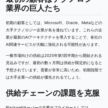
業界の巨人たち
初期の顧客としては、Microsoft、Oracle、Metaなどの
大手テクノロジー企業が名を連ねています。これらの企
業が最新のAIアーキテクチャを導入することで、各社の
AI関連サービスが大幅に強化される可能性があります。
一般市場向けの供給は2025年第1四半期から開始される
見込みですが、最初の数ヶ月間は供給が限定的になると
予想されています。需要が非常に高いため、初期段階で
は大手企業への供給が優先されるでしょう。
供給チェーンの課題を克服
Blackwellサーバーの主要サプライヤーとしては、