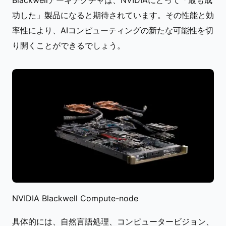
Blackwellアーキテクチャは、NVIDIAにとって「最も成
功した」製品になると期待されています。その性能と効
率性により、AIコンピューティングの新たな可能性を切
り開くことができるでしょう。
NVIDIA Blackwell Compute-node
具体的には、自然言語処理、コンピュータービジョン、