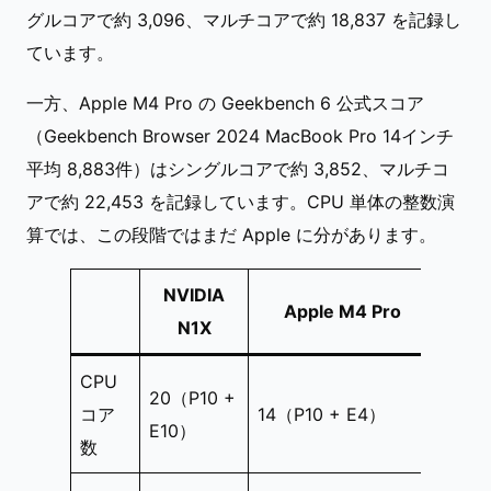
グルコアで約 3,096、マルチコアで約 18,837 を記録し
ています。
一方、Apple M4 Pro の Geekbench 6 公式スコア
（Geekbench Browser 2024 MacBook Pro 14インチ
平均 8,883件）はシングルコアで約 3,852、マルチコ
アで約 22,453 を記録しています。CPU 単体の整数演
算では、この段階ではまだ Apple に分があります。
NVIDIA
Apple M4 Pro
N1X
CPU
20（P10 +
コア
14（P10 + E4）
E10）
数