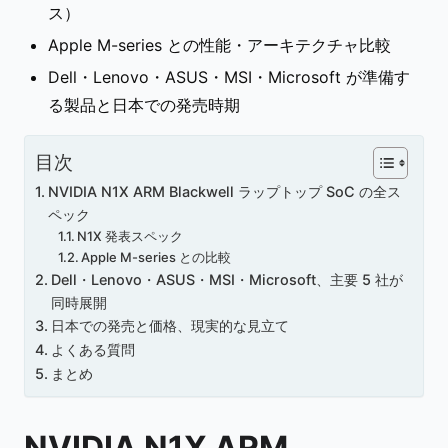
ス）
Apple M-series との性能・アーキテクチャ比較
Dell・Lenovo・ASUS・MSI・Microsoft が準備す
る製品と日本での発売時期
目次
NVIDIA N1X ARM Blackwell ラップトップ SoC の全ス
ペック
N1X 発表スペック
Apple M-series との比較
Dell・Lenovo・ASUS・MSI・Microsoft、主要 5 社が
同時展開
日本での発売と価格、現実的な見立て
よくある質問
まとめ
NVIDIA N1X ARM