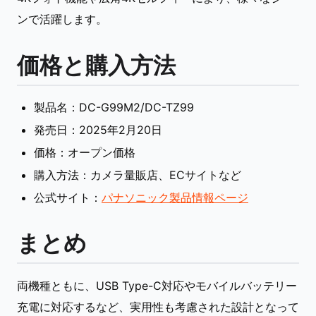
ンで活躍します。
価格と購入方法
製品名：DC-G99M2/DC-TZ99
発売日：2025年2月20日
価格：オープン価格
購入方法：カメラ量販店、ECサイトなど
公式サイト：
パナソニック製品情報ページ
まとめ
両機種ともに、USB Type-C対応やモバイルバッテリー
充電に対応するなど、実用性も考慮された設計となって