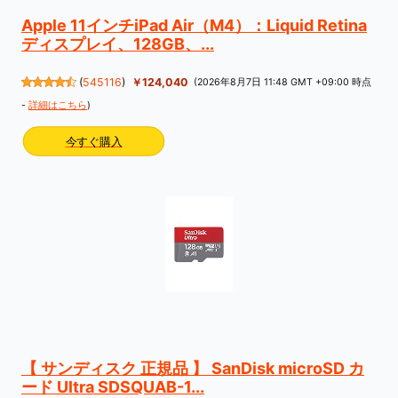
Apple 11インチiPad Air（M4）：Liquid Retina
ディスプレイ、128GB、...
(
545116
)
￥124,040
(2026年8月7日 11:48 GMT +09:00 時点
-
詳細はこちら
)
今すぐ購入
【 サンディスク 正規品 】 SanDisk microSD カ
ード Ultra SDSQUAB-1...