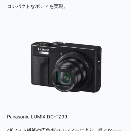
コンパクトなボディを実現。
Panasonic LUMIX DC-TZ99
4Kフォト機能や広角4Kセルフィーにより、様々なシー