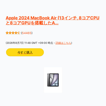
Apple 2024 MacBook Air (13インチ, 8コアCPU
と8コアGPUを搭載したA...
(
54465
)
(2026年8月7日 11:48 GMT +09:00 時点 -
詳細はこちら
)
今すぐ購入