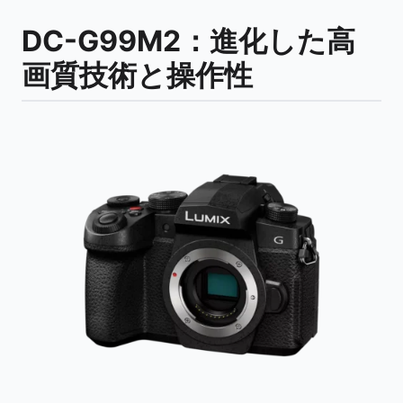
DC-G99M2：進化した高
画質技術と操作性