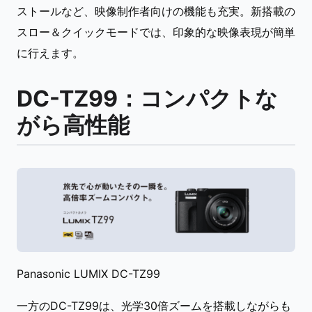
ストールなど、映像制作者向けの機能も充実。新搭載の
スロー＆クイックモードでは、印象的な映像表現が簡単
に行えます。
DC-TZ99：コンパクトな
がら高性能
Panasonic LUMIX DC-TZ99
一方のDC-TZ99は、光学30倍ズームを搭載しながらも