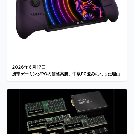
2026年6月17日
携帯ゲーミングPCの価格高騰、中級PC並みになった理由