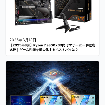
2025年8月13日
【2025年8月】Ryzen 7 9800X3D向けマザーボード徹底
比較｜ゲーム性能を最大化するベストバイは？