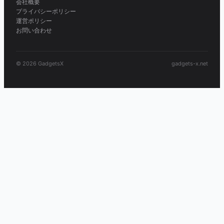
会社概要
プライバシーポリシー
運営ポリシー
お問い合わせ
© 2026 GadgetsX
gadgets-x.net