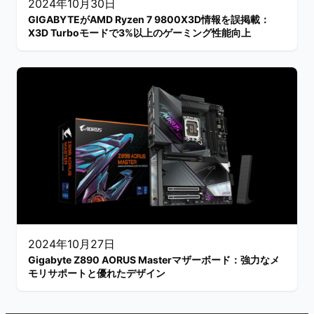
2024年10月30日
GIGABYTEがAMD Ryzen 7 9800X3D情報を誤掲載：
X3D Turboモードで3%以上のゲーミング性能向上
2024年10月27日
Gigabyte Z890 AORUS Masterマザーボード：強力なメ
モリサポートと優れたデザイン