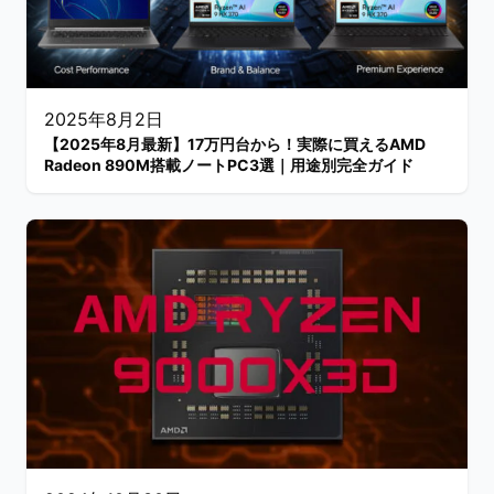
2025年8月2日
【2025年8月最新】17万円台から！実際に買えるAMD
Radeon 890M搭載ノートPC3選｜用途別完全ガイド