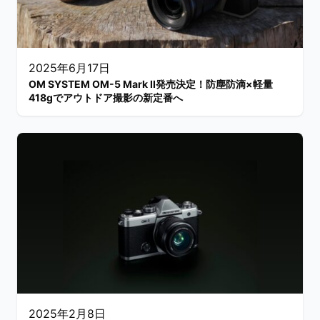
2025年6月17日
OM SYSTEM OM-5 Mark II発売決定！防塵防滴×軽量
418gでアウトドア撮影の新定番へ
2025年2月8日