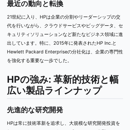
最近の動向と転換
21世紀に入り、HPは企業の分割やリーダーシップの交
代を行いながら、クラウドサービスやビッグデータ、セ
キュリティソリューションなど新たなビジネス領域に進
出しています。特に、2015年に発表されたHP Inc.と
Hewlett Packard Enterpriseの分社化は、企業の専門性
を強化する重要な一歩でした。
HPの強み: 革新的技術と幅
広い製品ラインナップ
先進的な研究開発
HPは常に技術革新を追求し、大規模な研究開発投資を