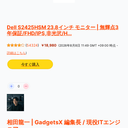
Dell S2425HSM 23.8インチ モニター | 無輝点3
年保証/FHD/IPS,非光沢/H...
(
54324
)
￥18,980
(2026年8月8日 11:49 GMT +09:00 時点 -
詳細はこちら
)
今すぐ購入
0
相田龍一 | GadgetsX 編集長 / 現役ITエンジ