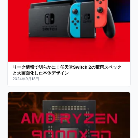
リーク情報で明らかに！任天堂Switch 2の驚愕スペック
と大画面化した本体デザイン
2024年9月18日