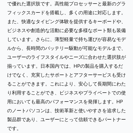
で優れた選択肢です。高性能プロセッサーと最新のグラ
フィックスカードを搭載し、多くの用途に対応します。
また、快適なタイピング体験を提供するキーボードや、
ビジネスや創造的な活動に必要な多様なポート類も装備
しています。さらに、薄型軽量で持ち運びが容易なモデ
ルから、長時間のバッテリー駆動が可能なモデルまで、
ユーザーのライフスタイルやニーズに合わせた選択肢が
揃っています。日本国内では、HPの製品を購入するだ
けでなく、充実したサポートとアフターサービスも受け
ることができます。これにより、安心して長期間にわた
り利用することができ、ビジネスやプライベートでの使
用においても最高のパフォーマンスを発揮します。HP
のノートパソコンは、技術革新と使いやすさを追求した
製品群であり、ユーザーにとって信頼できるパートナー
です。