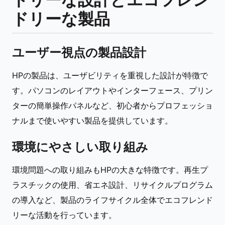
ドリーな製品
ユーザー視点の製品設計
HPの製品は、ユーザビリティを重視した設計が特徴で
す。パソコンのレイアウトやインターフェース、プリン
ターの簡単操作パネルなど、初心者からプロフェッショ
ナルまで使いやすい製品を提供しています。
環境にやさしい取り組み
環境問題への取り組みもHPの大きな特徴です。再生プ
ラスチックの使用、省エネ設計、リサイクルプログラム
の導入など、製品のライフサイクル全体でエコフレンド
リーな活動を行っています。