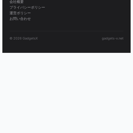
会社概要
プライバシーポリシー
運営ポリシー
お問い合わせ
© 2026 GadgetsX
gadgets-x.net