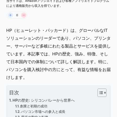
当サイトは、Amazonアソシエイトおよび各種アフィリエイトプログラム
により適格販売から収入を得ています。
0
HP（ヒューレット・パッカード）は、グローバルなIT
ソリューションのリーダーであり、パソコン、プリンタ
ー、サーバーなど多岐にわたる製品とサービスを提供し
ています。本記事では、HPの歴史、強み、特徴、そし
て日本国内での体制について詳しく解説します。特に、
パソコンを購入検討中の方にとって、有益な情報をお届
けします。
目次
HPの歴史: シリコンバレーから世界へ
創業と初期の成功
パソコン市場への参入と成長