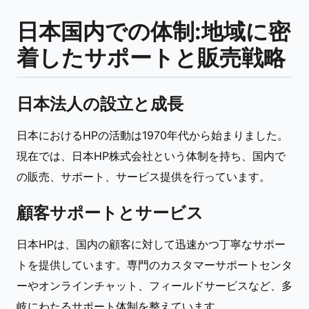
日本国内での体制:地域に密
着したサポートと販売戦略
日本法人の設立と成長
日本におけるHPの活動は1970年代から始まりました。
現在では、日本HP株式会社という体制を持ち、国内で
の販売、サポート、サービス提供を行っています。
顧客サポートとサービス
日本HPは、国内の顧客に対して迅速かつ丁寧なサポー
トを提供しています。専門のカスタマーサポートセンタ
ーやオンラインチャット、フィールドサービスなど、多
岐にわたるサポート体制を整えています。