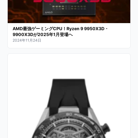
AMD最強ゲーミングCPU！Ryzen 9 9950X3D・
9900X3Dが2025年1月登場へ
2024年11月24日