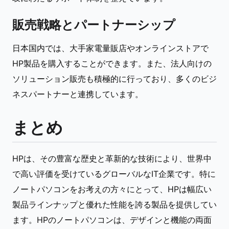
販売戦略とパートナーシップ
日本国内では、大手家電量販店やオンラインストアで
HP製品を購入することができます。また、法人向けの
ソリューション販売も積極的に行っており、多くのビジ
ネスパートナーと連携しています。
まとめ
HPは、その豊富な歴史と革新的な技術により、世界中
で高い評価を受けているグローバルなIT企業です。特に
ノートパソコンをお考えの方々にとって、HPは幅広い
製品ラインナップと優れた性能を誇る製品を提供してい
ます。HPのノートパソコンは、デザインと機能の両面