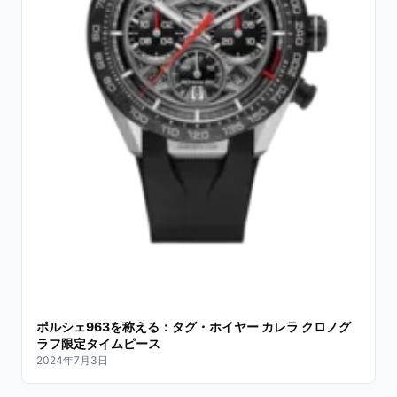
ポルシェ963を称える：タグ・ホイヤー カレラ クロノグ
ラフ限定タイムピース
2024年7月3日