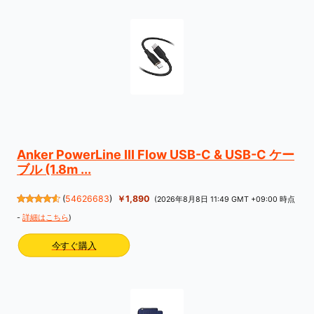
Anker PowerLine III Flow USB-C & USB-C ケー
ブル (1.8m ...
(
54626683
)
￥1,890
(2026年8月8日 11:49 GMT +09:00 時点
-
詳細はこちら
)
今すぐ購入