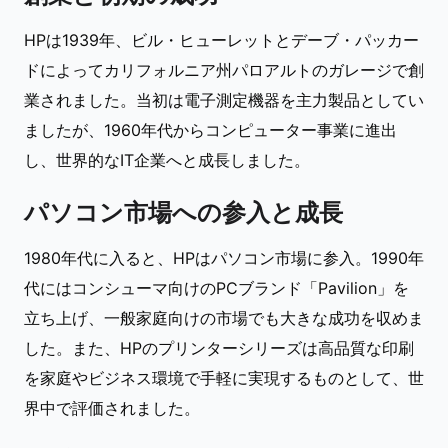
HPは1939年、ビル・ヒューレットとデーブ・パッカー
ドによってカリフォルニア州パロアルトのガレージで創
業されました。当初は電子測定機器を主力製品としてい
ましたが、1960年代からコンピューター事業に進出
し、世界的なIT企業へと成長しました。
パソコン市場への参入と成長
1980年代に入ると、HPはパソコン市場に参入。1990年
代にはコンシューマ向けのPCブランド「Pavilion」を
立ち上げ、一般家庭向けの市場でも大きな成功を収めま
した。また、HPのプリンターシリーズは高品質な印刷
を家庭やビジネス環境で手軽に実現するものとして、世
界中で評価されました。