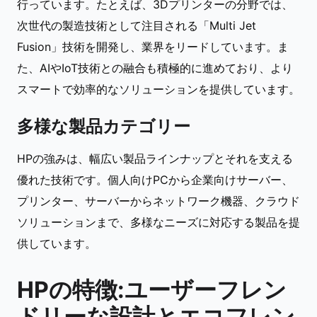
行っています。たとえば、3Dプリンターの分野では、
次世代の製造技術として注目される「Multi Jet
Fusion」技術を開発し、業界をリードしています。ま
た、AIやIoT技術との融合も積極的に進めており、より
スマートで効率的なソリューションを提供しています。
多様な製品カテゴリー
HPの強みは、幅広い製品ラインナップとそれを支える
優れた技術です。個人向けPCから企業向けサーバー、
プリンター、サーバーからネットワーク機器、クラウド
ソリューションまで、多様なニーズに対応する製品を提
供しています。
HPの特徴:ユーザーフレン
ドリーな設計とエコフレン