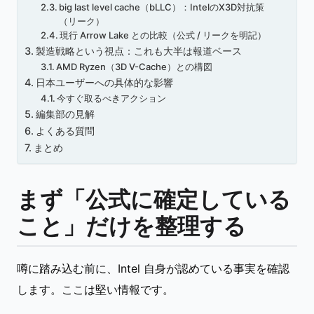
big last level cache（bLLC）：IntelのX3D対抗策
（リーク）
現行 Arrow Lake との比較（公式 / リークを明記）
製造戦略という視点：これも大半は報道ベース
AMD Ryzen（3D V-Cache）との構図
日本ユーザーへの具体的な影響
今すぐ取るべきアクション
編集部の見解
よくある質問
まとめ
まず「公式に確定している
こと」だけを整理する
噂に踏み込む前に、Intel 自身が認めている事実を確認
します。ここは堅い情報です。