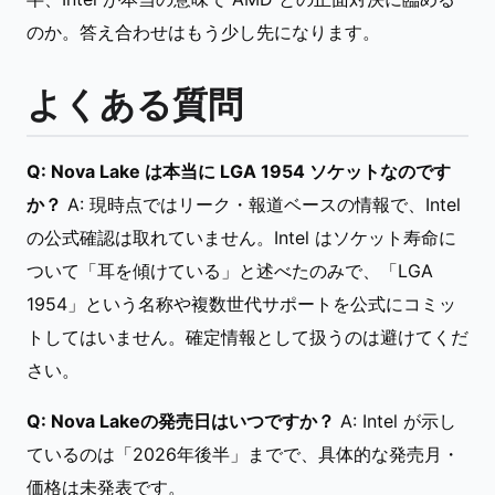
のか。答え合わせはもう少し先になります。
よくある質問
Q: Nova Lake は本当に LGA 1954 ソケットなのです
か？
A: 現時点ではリーク・報道ベースの情報で、Intel
の公式確認は取れていません。Intel はソケット寿命に
ついて「耳を傾けている」と述べたのみで、「LGA
1954」という名称や複数世代サポートを公式にコミッ
トしてはいません。確定情報として扱うのは避けてくだ
さい。
Q: Nova Lakeの発売日はいつですか？
A: Intel が示し
ているのは「2026年後半」までで、具体的な発売月・
価格は未発表です。