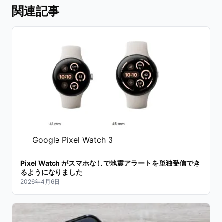
関連記事
Google Pixel Watch 3
Pixel Watch がスマホなしで地震アラートを単独受信でき
るようになりました
2026年4月6日