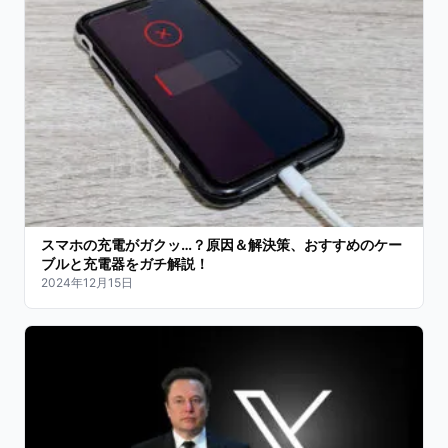
スマホの充電がガクッ…？原因＆解決策、おすすめのケー
ブルと充電器をガチ解説！
2024年12月15日