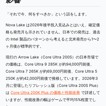
「それで今、何をすべきか」という話をします。
Nova Lake は2026年後半投入見込みとはいえ、確定価
格も発売月も示されていません。日本での発売は、過去
の Intel 製品のパターンから考えると北米発売から1〜2
ヶ月後が標準的です。
現行の Arrow Lake（Core Ultra 200S）の日本市場で
の価格は、Core Ultra 9 285K が約94,000円前後、
Core Ultra 7 265K が約69,000円前後、Core Ultra 5
250K が約42,000円前後で推移しています。2026年3
月に登場したリフレッシュ版（Core Ultra 200S Plus）
は
Core Ultra 200K Plus の価格と性能改善
で詳述して
いますが、性能改善の幅はゲームで平均15%程度でし