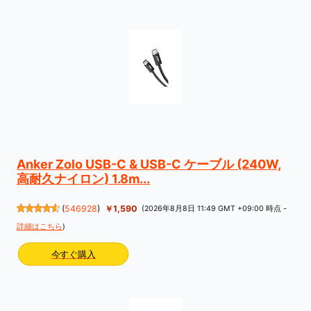
Anker Zolo USB-C & USB-C ケーブル (240W,
高耐久ナイロン) 1.8m...
(
546928
)
￥1,590
(2026年8月8日 11:49 GMT +09:00 時点 -
詳細はこちら
)
今すぐ購入