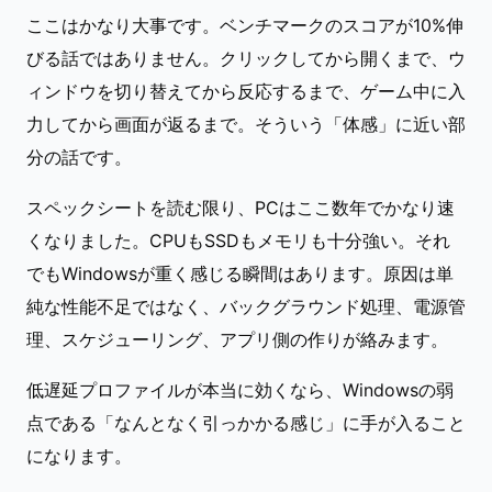
ここはかなり大事です。ベンチマークのスコアが10%伸
びる話ではありません。クリックしてから開くまで、ウ
ィンドウを切り替えてから反応するまで、ゲーム中に入
力してから画面が返るまで。そういう「体感」に近い部
分の話です。
スペックシートを読む限り、PCはここ数年でかなり速
くなりました。CPUもSSDもメモリも十分強い。それ
でもWindowsが重く感じる瞬間はあります。原因は単
純な性能不足ではなく、バックグラウンド処理、電源管
理、スケジューリング、アプリ側の作りが絡みます。
低遅延プロファイルが本当に効くなら、Windowsの弱
点である「なんとなく引っかかる感じ」に手が入ること
になります。