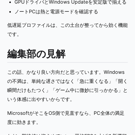
GPUドライバとWindows Updateを安定版で揃える
ノートPCは熱と電源モードを確認する
低遅延プロファイルは、この土台が整ってから効く機能
です。
編集部の見解
この話、かなり良い方向だと思っています。Windows
の不満は、単純な遅さではなく「急に重くなる」「開く
瞬間だけもたつく」「ゲーム中に微妙に引っかかる」と
いう体感に出やすいからです。
MicrosoftがそこをOS側で見直すなら、PC全体の満足
度に効きます。