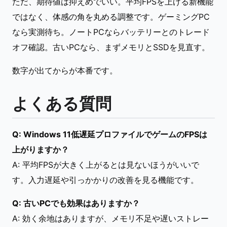
ただ、期待値は抑えめでいい。平均FPSを上げる新機能
ではなく、体感の角を丸める調整です。ゲーミングPC
なら実測待ち。ノートPCならバッテリーとのトレード
オフ確認。古いPCなら、まずメモリとSSDを見直す。
数字が出てからが本番です。
よくある質問
Q: Windows 11低遅延プロファイルでゲームのFPSは
上がりますか？
A: 平均FPSが大きく上がるとは見ないほうがいいで
す。入力遅延や引っかかりの改善を見る機能です。
Q: 古いPCでも効果はありますか？
A: 効く余地はありますが、メモリ不足や遅いストレー