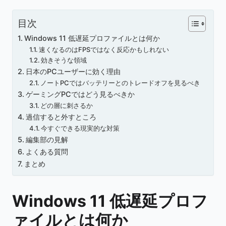
目次
Windows 11 低遅延プロファイルとは何か
速くなるのはFPSではなく反応かもしれない
効きそうな領域
日本のPCユーザーに効く理由
ノートPCではバッテリーとのトレードオフを見るべき
ゲーミングPCではどう見るべきか
どの層に刺さるか
過信すると外すところ
今すぐできる現実的な対策
編集部の見解
よくある質問
まとめ
Windows 11 低遅延プロフ
ァイルとは何か