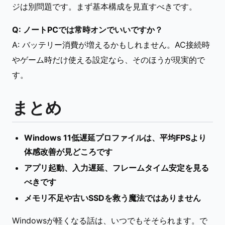
ジは別問題です。まず基本構成を見直すべきです。
Q: ノートPCでは常時オンでいいですか？
A: バッテリー消費が増えるかもしれません。AC接続時
やゲーム時だけ使える設定なら、そのほうが現実的で
す。
まとめ
Windows 11低遅延プロファイルは、平均FPSより
体感改善が見どころです
アプリ起動、入力遅延、フレームタイム安定を見る
べきです
メモリ不足や古いSSDを救う魔法ではありません
Windowsが軽くなる話は、いつでもそそられます。で