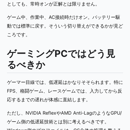
としても、常時オンが正解とは限りません。
ゲーム中、作業中、AC接続時だけオン。バッテリー駆
動では標準に戻す。そういう切り替えができるかが見ど
ころです。
ゲーミングPCではどう見
るべきか
ゲーマー目線では、低遅延はかなりそそられます。特に
FPS、格闘ゲーム、レースゲームでは、入力してから反
応するまでの遅れが体感に直結します。
ただし、NVIDIA ReflexやAMD Anti-LagのようなGPU/
ゲーム側の低遅延技術とは別に考えるべきです。