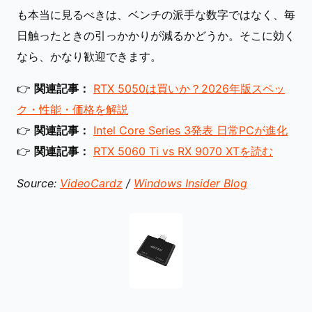
も本当に見るべきは、ベンチの派手な数字ではなく、毎
日触ったときの引っかかりが減るかどうか。そこに効く
なら、かなり歓迎できます。
👉
関連記事：
RTX 5050は買いか？2026年版スペッ
ク・性能・価格を解説
👉
関連記事：
Intel Core Series 3発表 日常PCが進化
👉
関連記事：
RTX 5060 Ti vs RX 9070 XTを読む
Source:
VideoCardz
/
Windows Insider Blog