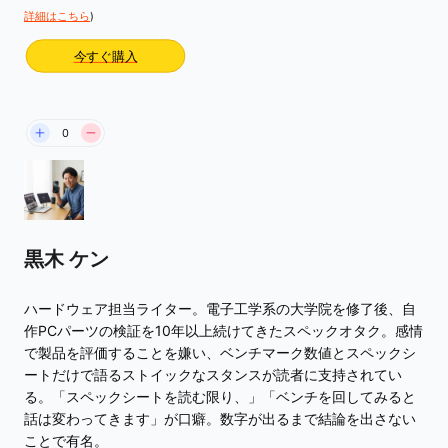
詳細はこちら
)
今すぐ購入
0
黒木 ケン
ハードウェア担当ライター。電子工学系の大学院を修了後、自
作PCパーツの検証を10年以上続けてきたスペックオタク。感情
で製品を評価することを嫌い、ベンチマーク数値とスペックシ
ートだけで語るストイックなスタンスが読者に支持されてい
る。「スペックシートを読む限り、」「ベンチを回してみると
話は変わってきます」が口癖。数字が出るまで結論を出さない
ことで有名。