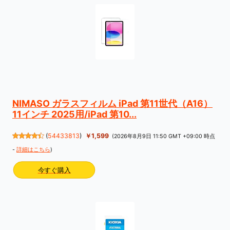
NIMASO ガラスフィルム iPad 第11世代（A16）
11インチ 2025用/iPad 第10...
(
54433813
)
￥1,599
(2026年8月9日 11:50 GMT +09:00 時点
-
詳細はこちら
)
今すぐ購入