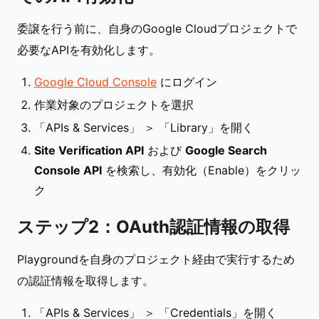
委譲を行う前に、自身のGoogle Cloudプロジェクトで
必要なAPIを有効化します。
Google Cloud Console
にログイン
作業対象のプロジェクトを選択
「APIs & Services」 ＞ 「Library」を開く
Site Verification API
および
Google Search
Console API
を検索し、有効化（Enable）をクリッ
ク
ステップ2：OAuth認証情報の取得
Playgroundを自身のプロジェクト経由で実行するため
の認証情報を取得します。
「APIs & Services」 ＞ 「Credentials」を開く