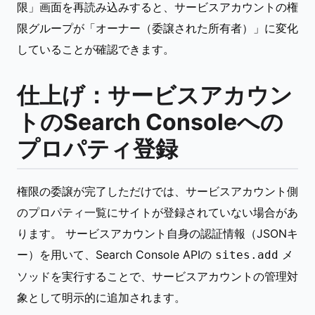
限」画面を再読み込みすると、サービスアカウントの権
限グループが「オーナー（委譲された所有者）」に変化
していることが確認できます。
仕上げ：サービスアカウン
トのSearch Consoleへの
プロパティ登録
権限の委譲が完了しただけでは、サービスアカウント側
のプロパティ一覧にサイトが登録されていない場合があ
ります。 サービスアカウント自身の認証情報（JSONキ
ー）を用いて、Search Console APIの
メ
sites.add
ソッドを実行することで、サービスアカウントの管理対
象として明示的に追加されます。