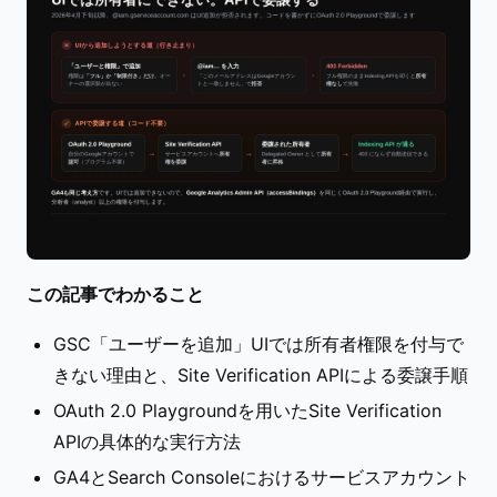
この記事でわかること
GSC「ユーザーを追加」UIでは所有者権限を付与で
きない理由と、Site Verification APIによる委譲手順
OAuth 2.0 Playgroundを用いたSite Verification
APIの具体的な実行方法
GA4とSearch Consoleにおけるサービスアカウント