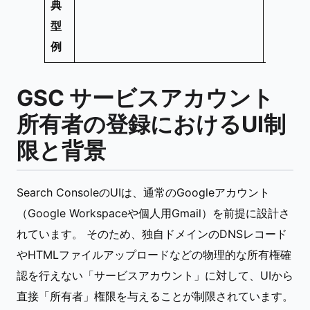
典
型
例
GSC サービスアカウント
所有者の登録におけるUI制
限と背景
Search ConsoleのUIは、通常のGoogleアカウント
（Google Workspaceや個人用Gmail）を前提に設計さ
れています。 そのため、独自ドメインのDNSレコード
やHTMLファイルアップロードなどの物理的な所有権確
認を行えない「サービスアカウント」に対して、UIから
直接「所有者」権限を与えることが制限されています。