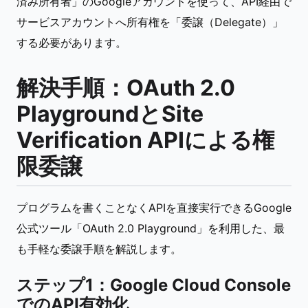
済み所有者」のGoogleアカウントを使って、API経由で
サービスアカウントへ所有権を「委譲（Delegate）」
する必要があります。
解決手順：OAuth 2.0
PlaygroundとSite
Verification APIによる権
限委譲
プログラムを書くことなくAPIを直接実行できるGoogle
公式ツール「OAuth 2.0 Playground」を利用した、最
も手軽な委譲手順を解説します。
ステップ1：Google Cloud Console
でのAPI有効化