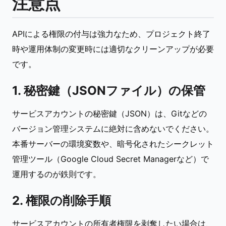
注意点
APIによる権限の付与は強力なため、プロジェクト終了
時や運用体制の変更時には適切なクリーンアップが必要
です。
1. 秘密鍵（JSONファイル）の保管
サービスアカウントの秘密鍵（JSON）は、Gitなどの
バージョン管理システムに絶対に含めないでください。
本番サーバーの環境変数や、暗号化されたシークレット
管理ツール（Google Cloud Secret Managerなど）で
運用するのが鉄則です。
2. 権限の削除手順
サービスアカウントの所有者権限を剥奪したい場合は、