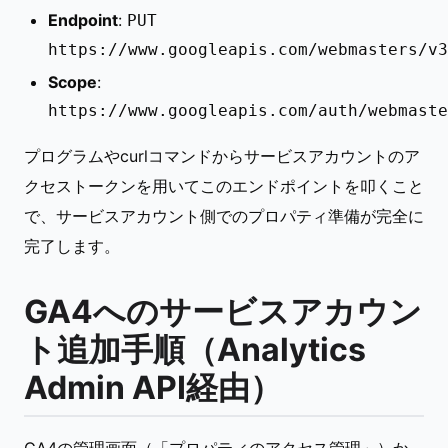
Endpoint
:
PUT
https://www.googleapis.com/webmasters/v3
Scope
:
https://www.googleapis.com/auth/webmaste
プログラムやcurlコマンドからサービスアカウントのア
クセストークンを用いてこのエンドポイントを叩くこと
で、サービスアカウント側でのプロパティ準備が完全に
完了します。
GA4へのサービスアカウン
ト追加手順（Analytics
Admin API経由）