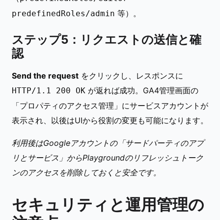
等）。
predefinedRoles/admin
ステップ5：リクエストの送信と確
認
Send the request
をクリックし、レスポンスに
が返れば成功。GA4管理画面の
HTTP/1.1 200 OK
「プロパティのアクセス管理」にサービスアカウントが
表示され、以後はUIから役割の変更も可能になります。
利用後はGoogleアカウントの「サードパーティのアプ
リとサービス」からPlaygroundのリフレッシュトーク
ンのアクセスを削除しておくと安全です。
セキュリティと運用管理の