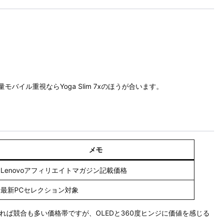
バイル重視ならYoga Slim 7xのほうが合います。
メモ
Lenovoアフィリエイトマガジン記載価格
最新PCセレクション対象
よければ競合も多い価格帯ですが、OLEDと360度ヒンジに価値を感じる