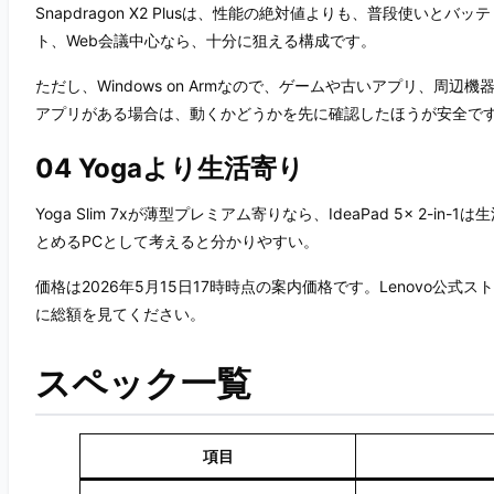
Snapdragon X2 Plusは、性能の絶対値よりも、普段使いと
ト、Web会議中心なら、十分に狙える構成です。
ただし、Windows on Armなので、ゲームや古いアプリ、
アプリがある場合は、動くかどうかを先に確認したほうが安全で
04 Yogaより生活寄り
Yoga Slim 7xが薄型プレミアム寄りなら、IdeaPad 5x 
とめるPCとして考えると分かりやすい。
価格は2026年5月15日17時時点の案内価格です。Lenovo
に総額を見てください。
スペック一覧
項目