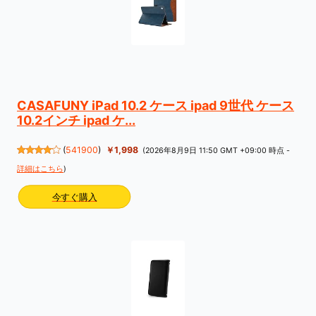
CASAFUNY iPad 10.2 ケース ipad 9世代 ケース
10.2インチ ipad ケ...
(
541900
)
￥1,998
(2026年8月9日 11:50 GMT +09:00 時点 -
詳細はこちら
)
今すぐ購入