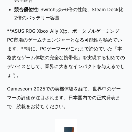
完全統合
競合優位性
: Switch比5-6倍の性能、Steam Deck比
2倍のバッテリー容量
**ASUS ROG Xbox Ally Xは、ポータブルゲーミング
PC市場のゲームチェンジャーとなる可能性を秘めてい
ます。**特に、PCゲーマーがこれまで諦めていた「本
格的なゲーム体験の完全な携帯化」を実現する初めての
デバイスとして、業界に大きなインパクトを与えるでし
ょう。
Gamescom 2025での実機体験を経て、世界中のゲー
マーの評価が注目されます。日本国内での正式発表ま
で、続報をお待ちください。