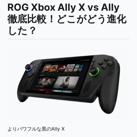
ROG Xbox Ally X vs Ally
徹底比較！どこがどう進化
した？
よりパワフルな黒のAlly X