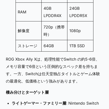
4GB
24GB
RAM
LPDDR4X
LPDDR5X
720p（携帯
解像度
1080p
時）
ストレージ
64GB
1TB SSD
ROG Xbox Ally Xは、処理性能でSwitch の約5-6倍、
メモリ容量で6倍という圧倒的なスペック差を持ちま
す。一方、Switchは任天堂独占タイトルとゲーム体験
の最適化、低価格という強みがあります。
棲み分けとターゲット層
ライトゲーマー・ファミリー層
: Nintendo Switch