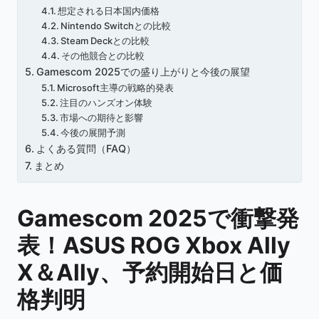
想定される日本国内価格
Nintendo Switchとの比較
Steam Deckとの比較
その他競合との比較
Gamescom 2025での盛り上がりと今後の展望
Microsoft主導の戦略的発表
注目のハンズオン体験
市場への期待と影響
今後の展開予測
よくある質問（FAQ）
まとめ
Gamescom 2025で衝撃発
表！ASUS ROG Xbox Ally
X＆Ally、予約開始日と価
格判明