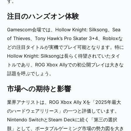
す。
注目のハンズオン体験
Gamescom会場では、Hollow Knight: Silksong、Sea
of Thieves、Tony Hawk’s Pro Skater 3+4、Robloxな
どの注目タイトルが実機でプレイ可能となります。特に
Hollow Knight: Silksongは長らく待望されていたタイ
トルであり、ROG Xbox Allyでの初公開プレイは大きな
話題を呼ぶでしょう。
市場への期待と影響
業界アナリストは、ROG Xbox Ally Xを「2025年最大
のハードウェアリリース」の一つと評価しています。
Nintendo SwitchとSteam Deckに続く「第三の選択
肢」として、ポータブルゲーミング市場の勢力図を大き