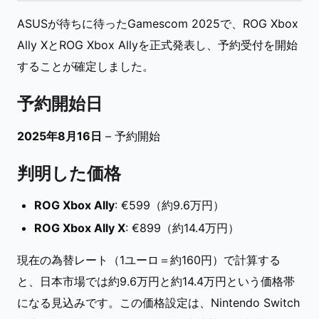
ASUSが待ちに待ったGamescom 2025で、ROG Xbox
Ally XとROG Xbox Allyを正式発表し、予約受付を開始
することが確定しました。
予約開始日
2025年8月16日
– 予約開始
判明した価格
ROG Xbox Ally
: €599（約9.6万円）
ROG Xbox Ally X
: €899（約14.4万円）
現在の為替レート（1ユーロ＝約160円）で計算する
と、日本市場では約9.6万円と約14.4万円という価格帯
になる見込みです。この価格設定は、Nintendo Switch