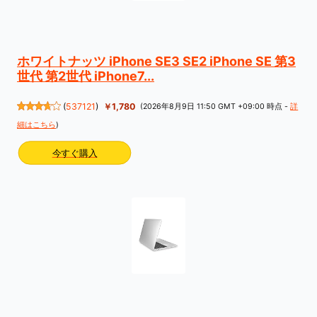
ホワイトナッツ iPhone SE3 SE2 iPhone SE 第3
世代 第2世代 iPhone7...
(
537121
)
￥1,780
(2026年8月9日 11:50 GMT +09:00 時点 -
詳
細はこちら
)
今すぐ購入