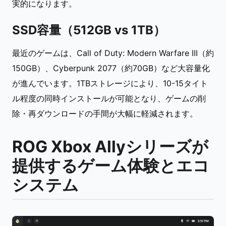
実的になります。
SSD容量（512GB vs 1TB）
最近のゲームは、Call of Duty: Modern Warfare III（約
150GB）、Cyberpunk 2077（約70GB）など大容量化
が進んでいます。1TBストレージにより、10-15タイト
ル程度の同時インストールが可能となり、ゲームの削
除・再ダウンロードの手間が大幅に軽減されます。
ROG Xbox Allyシリーズが
提供するゲーム体験とエコ
システム