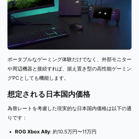
ポータブルなゲーミング体験だけでなく、外部モニター
や周辺機器と接続すれば、据え置き型の高性能ゲーミン
グPCとしても機能します。
想定される日本国内価格
為替レートを考慮した現実的な日本国内価格は以下の通
りです：
ROG Xbox Ally
: 約10.5万円〜11万円