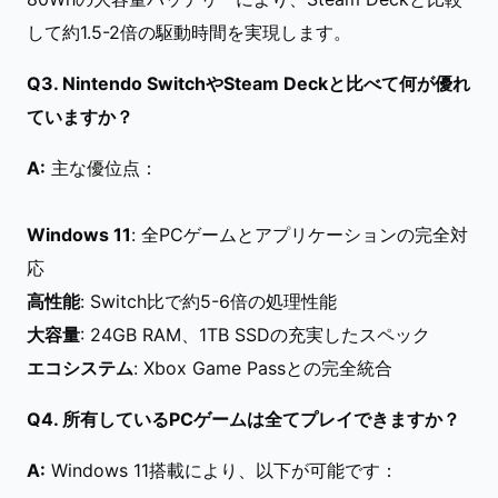
して約1.5-2倍の駆動時間を実現します。
Q3. Nintendo SwitchやSteam Deckと比べて何が優れ
ていますか？
A:
主な優位点：
Windows 11
: 全PCゲームとアプリケーションの完全対
応
高性能
: Switch比で約5-6倍の処理性能
大容量
: 24GB RAM、1TB SSDの充実したスペック
エコシステム
: Xbox Game Passとの完全統合
Q4. 所有しているPCゲームは全てプレイできますか？
A:
Windows 11搭載により、以下が可能です：