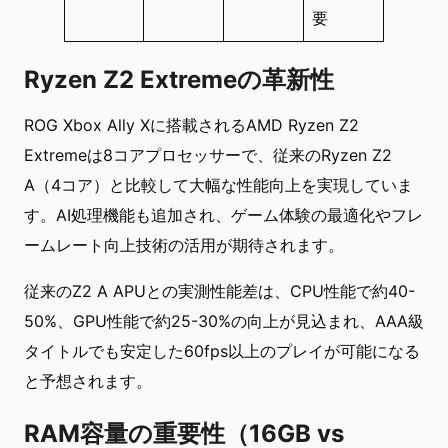
要
Ryzen Z2 Extremeの革新性
ROG Xbox Ally Xに搭載されるAMD Ryzen Z2
Extremeは8コアプロセッサーで、従来のRyzen Z2
A（4コア）と比較して大幅な性能向上を実現していま
す。AI処理機能も追加され、ゲーム体験の最適化やフレ
ームレート向上技術の活用が期待されます。
従来のZ2 A APUとの実測性能差は、CPU性能で約40-
50%、GPU性能で約25-30%の向上が見込まれ、AAA級
タイトルでも安定した60fps以上のプレイが可能になる
と予想されます。
RAM容量の重要性（16GB vs