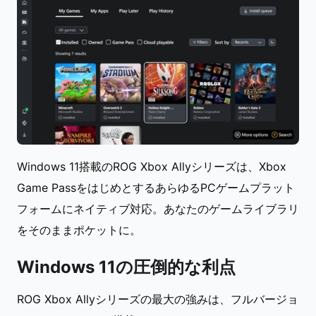
Windows 11搭載のROG Xbox Allyシリーズは、Xbox
Game PassをはじめとするあらゆるPCゲームプラット
フォームにネイティブ対応。あなたのゲームライブラリ
をそのままポケットに。
Windows 11の圧倒的な利点
ROG Xbox Allyシリーズの最大の強みは、フルバージョ