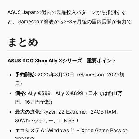
ASUS Japanの過去の製品投入パターンから推測する
と、Gamescom発表から2-3ヶ月後の国内展開が有力で
まとめ
ASUS ROG Xbox Ally Xシリーズ 重要ポイント
予約開始
: 2025年8月20日（Gamescom 2025初
日）
価格
: Ally €599、Ally X €899（日本では約11万
円、16万円予想）
最大の進化
: Ryzen Z2 Extreme、24GB RAM、
80Whバッテリー、1TB SSD
エコシステム
: Windows 11 + Xbox Game Pass の