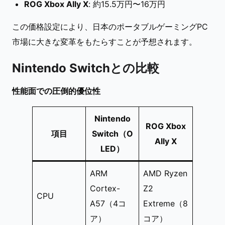
ROG Xbox Ally X
: 約15.5万円〜16万円
この価格設定により、日本のポータブルゲーミングPC
市場に大きな変革をもたらすことが予想されます。
Nintendo Switchとの比較
性能面での圧倒的優位性
Nintendo
ROG Xbox
項目
Switch（O
Ally X
LED）
ARM
AMD Ryzen
Cortex-
Z2
CPU
A57（4コ
Extreme（8
ア）
コア）