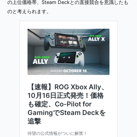
の上位価格帯、Steam Deckとの直接競合を意識したも
のと考えられます。