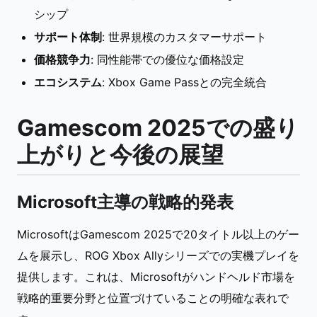
シップ
サポート体制
: 世界規模のカスタマーサポート
価格競争力
: 同性能帯での優位な価格設定
エコシステム
: Xbox Game Passとの完全統合
Gamescom 2025での盛り
上がりと今後の展望
Microsoft主導の戦略的発表
MicrosoftはGamescom 2025で20タイトル以上のゲー
ムを展示し、ROG Xbox Allyシリーズでの実機プレイを
提供します。これは、Microsoftがハンドヘルド市場を
戦略的重要分野と位置づけていることの明確な表れで