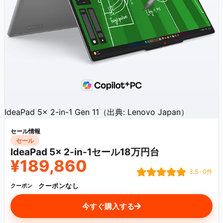
IdeaPad 5x 2-in-1 Gen 11（出典: Lenovo Japan）
セール情報
セール
IdeaPad 5x 2-in-1セール18万円台
¥189,860
3.5 · 0件
クーポンなし
クーポン
今すぐ購入する