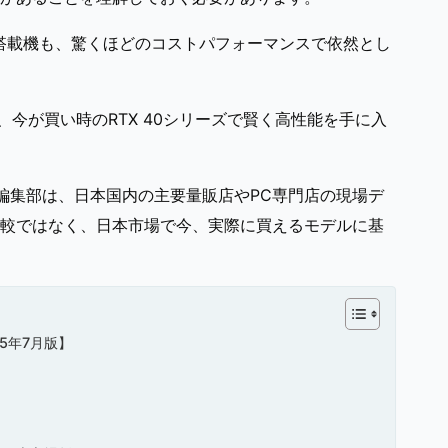
」搭載機も、驚くほどのコストパフォーマンスで依然とし
、今が買い時のRTX 40シリーズで賢く高性能を手に入
」編集部は、日本国内の主要量販店やPC専門店の現場デ
較ではなく、日本市場で今、実際に買えるモデルに基
5年7月版】