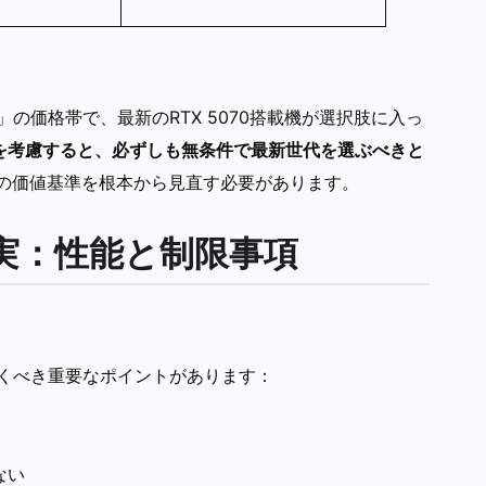
」の価格帯で、最新のRTX 5070搭載機が選択肢に入っ
M制限を考慮すると、必ずしも無条件で最新世代を選ぶべきと
の価値基準を根本から見直す必要があります。
真実：性能と制限事項
しておくべき重要なポイントがあります：
ない