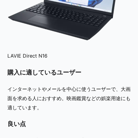
LAVIE Direct N16
購入に適しているユーザー
インターネットやメールを中心に使うユーザーで、大画
面を求める人におすすめ。映画鑑賞などの娯楽用途にも
適しています。
良い点