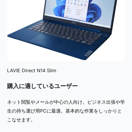
LAVIE Direct N14 Slim
購入に適しているユーザー
ネット閲覧やメールが中心の人向け。ビジネス出張や学
生の持ち運び用PCに最適。基本的な作業をしっかりと
こなせます。