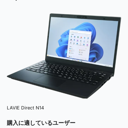
LAVIE Direct N14
購入に適しているユーザー