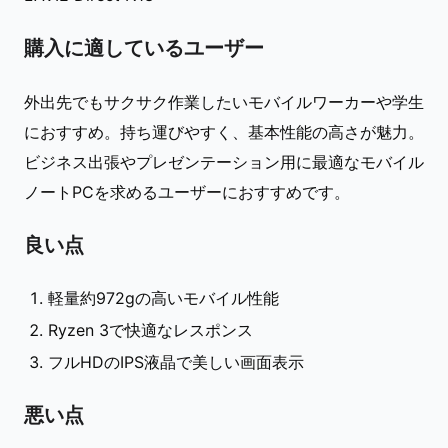
購入に適しているユーザー
外出先でもサクサク作業したいモバイルワーカーや学生
におすすめ。持ち運びやすく、基本性能の高さが魅力。
ビジネス出張やプレゼンテーション用に最適なモバイル
ノートPCを求めるユーザーにおすすめです。
良い点
軽量約972gの高いモバイル性能
Ryzen 3で快適なレスポンス
フルHDのIPS液晶で美しい画面表示
悪い点