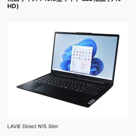
HD)
LAVIE Direct N15 Slim