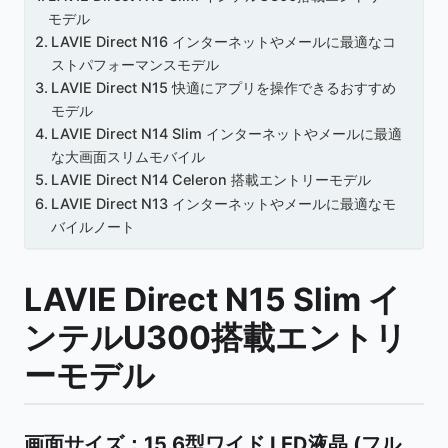
モデル
LAVIE Direct N16 インターネットやメールに最適なコ
ストパフォーマンスモデル
LAVIE Direct N15 快適にアプリを操作できるおすすめ
モデル
LAVIE Direct N14 Slim インターネットやメールに最適
な大画面スリムモバイル
LAVIE Direct N14 Celeron 搭載エントリーモデル
LAVIE Direct N13 インターネットやメールに最適なモ
バイルノート
LAVIE Direct N15 Slim イ
ンテルU300搭載エントリ
ーモデル
画面サイズ
：15.6型ワイド LED液晶 (フル