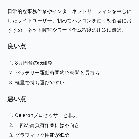
日常的な事務作業やインターネットサーフィンを中心に
したライトユーザー、初めてパソコンを使う初心者にお
すすめ。ネット閲覧やワード作成程度の用途に最適。
良い点
8万円台の低価格
バッテリー駆動時間約13時間と長持ち
軽量で持ち運びやすい
悪い点
Celeronプロセッサーと非力
一部の高負荷作業には不向き
グラフィック性能が低め