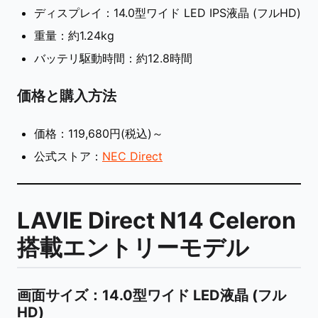
ディスプレイ：14.0型ワイド LED IPS液晶 (フルHD)
重量：約1.24kg
バッテリ駆動時間：約12.8時間
価格と購入方法
価格：119,680円(税込)～
公式ストア：
NEC Direct
LAVIE Direct N14 Celeron
搭載エントリーモデル
画面サイズ
：14.0型ワイド LED液晶 (フル
HD)