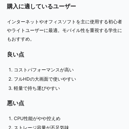
購入に適しているユーザー
インターネットやオフィスソフトを主に使用する初心者
やライトユーザーに最適。モバイル性を重視する学生に
もおすすめ。
良い点
コストパフォーマンスが高い
フルHDの大画面で使いやすい
軽量で持ち運びやすい
悪い点
CPU性能がやや控えめ
ストレージ容量が不足気味