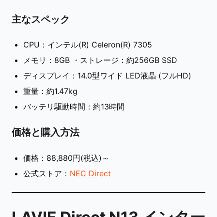
主なスペック
CPU：インテル(R) Celeron(R) 7305
メモリ：8GB ・ストレージ：約256GB SSD
ディスプレイ：14.0型ワイド LED液晶 (フルHD)
重量：約1.47kg
バッテリ駆動時間：約13時間
価格と購入方法
価格：88,880円(税込)～
公式ストア：
NEC Direct