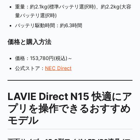
重量：約2.1kg(標準バッテリ選択時)、約2.2kg(大容
量バッテリ選択時)
バッテリ駆動時間：約6.3時間
価格と購入方法
価格：153,780円(税込)～
公式ストア：
NEC Direct
LAVIE Direct N15 快適にア
プリを操作できるおすすめ
モデル