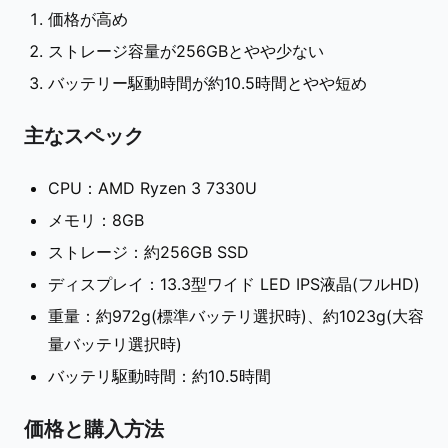
価格が高め
ストレージ容量が256GBとやや少ない
バッテリー駆動時間が約10.5時間とやや短め
主なスペック
CPU：AMD Ryzen 3 7330U
メモリ：8GB
ストレージ：約256GB SSD
ディスプレイ：13.3型ワイド LED IPS液晶(フルHD)
重量：約972g(標準バッテリ選択時)、約1023g(大容
量バッテリ選択時)
バッテリ駆動時間：約10.5時間
価格と購入方法