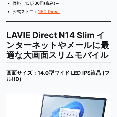
価格：131,780円(税込)～
公式ストア：
NEC Direct
LAVIE Direct N14 Slim イ
ンターネットやメールに最
適な大画面スリムモバイル
画面サイズ
：14.0型ワイド LED IPS液晶 (フ
ルHD)