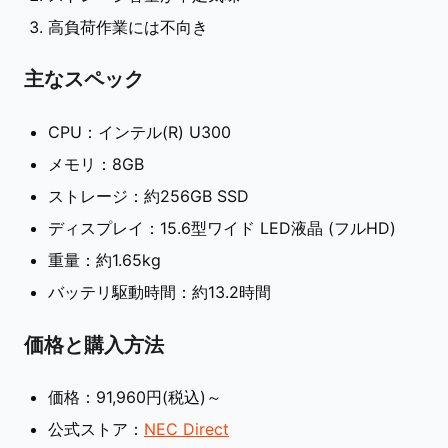
高負荷作業には不向き
主なスペック
CPU：インテル(R) U300
メモリ：8GB
ストレージ：約256GB SSD
ディスプレイ：15.6型ワイド LED液晶 (フルHD)
重量：約1.65kg
バッテリ駆動時間：約13.2時間
価格と購入方法
価格：91,960円(税込)～
公式ストア：
NEC Direct