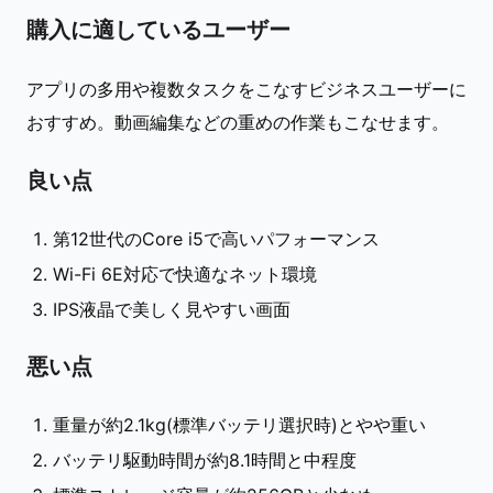
購入に適しているユーザー
アプリの多用や複数タスクをこなすビジネスユーザーに
おすすめ。動画編集などの重めの作業もこなせます。
良い点
第12世代のCore i5で高いパフォーマンス
Wi-Fi 6E対応で快適なネット環境
IPS液晶で美しく見やすい画面
悪い点
重量が約2.1kg(標準バッテリ選択時)とやや重い
バッテリ駆動時間が約8.1時間と中程度