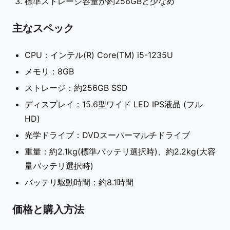
標準ストレージ容量が約256GBと少なめ
主なスペック
CPU：インテル(R) Core(TM) i5-1235U
メモリ：8GB
ストレージ：約256GB SSD
ディスプレイ：15.6型ワイド LED IPS液晶 (フル
HD)
光学ドライブ：DVDスーパーマルチドライブ
重量：約2.1kg(標準バッテリ選択時)、約2.2kg(大容
量バッテリ選択時)
バッテリ駆動時間：約8.1時間
価格と購入方法