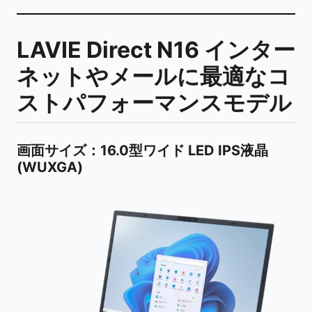
LAVIE Direct N16 インター
ネットやメールに最適なコ
ストパフォーマンスモデル
画面サイズ
：16.0型ワイド LED IPS液晶
(WUXGA)