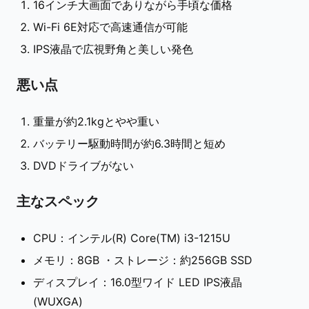
16インチ大画面でありながら手頃な価格
Wi-Fi 6E対応で高速通信が可能
IPS液晶で広視野角と美しい発色
悪い点
重量が約2.1kgとやや重い
バッテリー駆動時間が約6.3時間と短め
DVDドライブがない
主なスペック
CPU：インテル(R) Core(TM) i3-1215U
メモリ：8GB ・ストレージ：約256GB SSD
ディスプレイ：16.0型ワイド LED IPS液晶
(WUXGA)