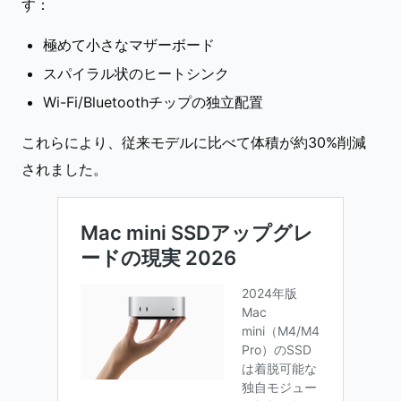
す：
極めて小さなマザーボード
スパイラル状のヒートシンク
Wi-Fi/Bluetoothチップの独立配置
これらにより、従来モデルに比べて体積が約30%削減
されました。