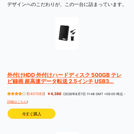
デザインへのこだわりが、この一台に詰まっています。
外付けHDD 外付けハードディスク 500GB テレ
ビ録画 超高速データ転送 2.5インチ USB3...
(
5401082
)
￥4,388
(2026年8月7日 11:48 GMT +09:00 時点 -
詳細はこちら
)
今すぐ購入