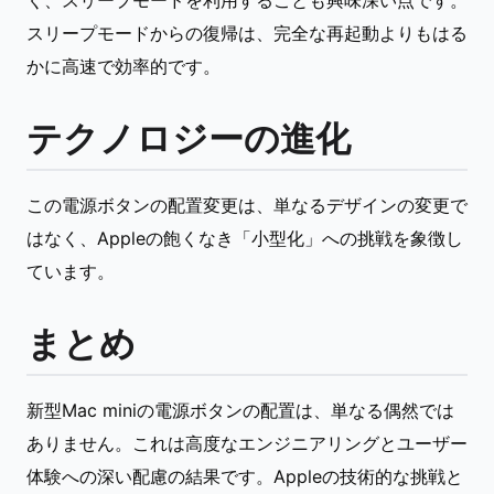
く、スリープモードを利用することも興味深い点です。
スリープモードからの復帰は、完全な再起動よりもはる
かに高速で効率的です。
テクノロジーの進化
この電源ボタンの配置変更は、単なるデザインの変更で
はなく、Appleの飽くなき「小型化」への挑戦を象徴し
ています。
まとめ
新型Mac miniの電源ボタンの配置は、単なる偶然では
ありません。これは高度なエンジニアリングとユーザー
体験への深い配慮の結果です。Appleの技術的な挑戦と