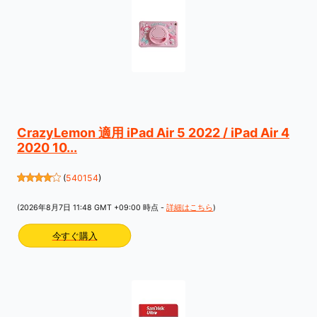
CrazyLemon 適用 iPad Air 5 2022 / iPad Air 4
2020 10...
(
540154
)
(2026年8月7日 11:48 GMT +09:00 時点 -
詳細はこちら
)
今すぐ購入