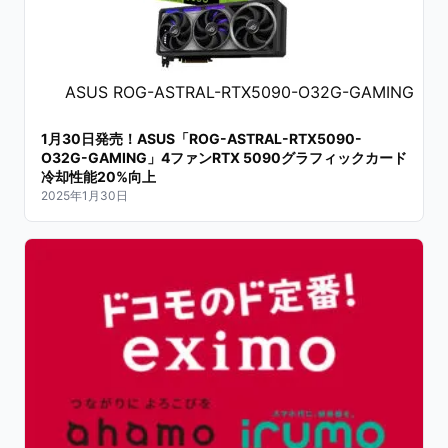
ASUS ROG-ASTRAL-RTX5090-O32G-GAMING
1月30日発売！ASUS「ROG-ASTRAL-RTX5090-
O32G-GAMING」4ファンRTX 5090グラフィックカード
冷却性能20%向上
2025年1月30日