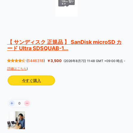
【 サンディスク 正規品 】 SanDisk microSD カ
ード Ultra SDSQUAB-1...
(
5446318
)
￥3,500
(2026年8月7日 11:48 GMT +09:00 時点 -
詳細はこちら
)
今すぐ購入
0