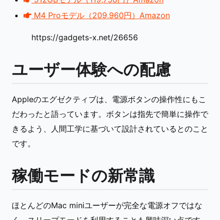
M4 Proモデル（209,960円）Amazon
https://gadgets-x.net/26656
ユーザー体験への配慮
Appleのエグゼクティブは、電源ボタンの操作性にもこ
だわったと語っています。ボタンは指先で簡単に操作で
きるよう、人間工学に基づいて設計されているとのこと
です。
稼働モードの新常識
ほとんどのMac miniユーザーが完全な電源オフではな