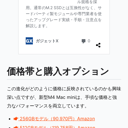
価格帯と購入オプション
この進化がどのように価格に反映されているのかも興味
深い点ですが、新型M4 Mac miniは、手頃な価格と強
力なパフォーマンスを両立しています。
256GBモデル（90,970円）Amazon
512GBモデル（119,758円）Amazon