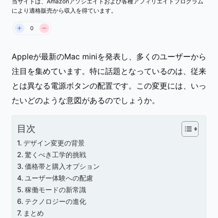
当サイトは、Amazonアソシエイトおよび各種アフィリエイトプログラム
により適格販売から収入を得ています。
0
Appleが最新のMac miniを発表し、多くのユーザーから
注目を集めています。特に話題となっているのは、従来
とは異なる電源ボタンの配置です。この変更には、いっ
たいどのような意図があるのでしょうか。
目次
デザイン変更の背景
驚くべき工学的挑戦
価格帯と購入オプション
ユーザー体験への配慮
稼働モードの新常識
テクノロジーの進化
まとめ