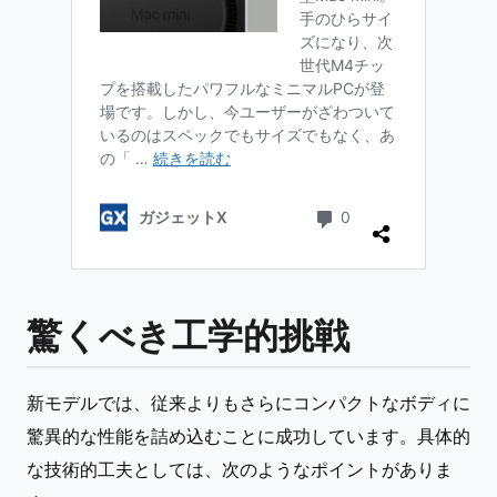
驚くべき工学的挑戦
新モデルでは、従来よりもさらにコンパクトなボディに
驚異的な性能を詰め込むことに成功しています。具体的
な技術的工夫としては、次のようなポイントがありま