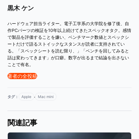
黒木 ケン
ハードウェア担当ライター。電子工学系の大学院を修了後、自
作PCパーツの検証を10年以上続けてきたスペックオタク。感情
で製品を評価することを嫌い、ベンチマーク数値とスペックシ
ートだけで語るストイックなスタンスが読者に支持されてい
る。「スペックシートを読む限り、」「ベンチを回してみると
話は変わってきます」が口癖。数字が出るまで結論を出さない
ことで有名。
著者の全投稿
,
タグ：
Apple
Mac mini
関連記事