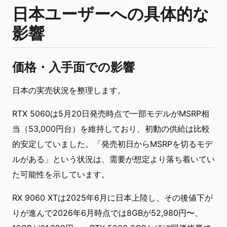
日本ユーザーへの具体的な
影響
価格・入手面での影響
日本の実売状況を整理します。
RTX 5060は5月20日発売時点で一部モデルがMSRP相
当（53,000円台）を維持しており、初動の供給は比較
的安定していました。「発売初日からMSRPを切るモデ
ルがある」という状況は、需要が想定より落ち着いてい
た可能性を示しています。
RX 9060 XTは2025年6月に日本上陸し、その後値下が
りが進んで2026年6月時点では8GBが52,980円〜、