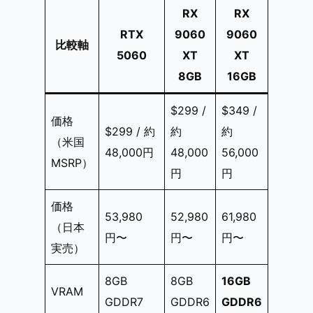
RX
RX
RTX
9060
9060
比較軸
5060
XT
XT
8GB
16GB
$299 /
$349 /
価格
$299 / 約
約
約
（米国
48,000円
48,000
56,000
MSRP）
円
円
価格
53,980
52,980
61,980
（日本
円〜
円〜
円〜
実売）
8GB
8GB
16GB
VRAM
GDDR7
GDDR6
GDDR6