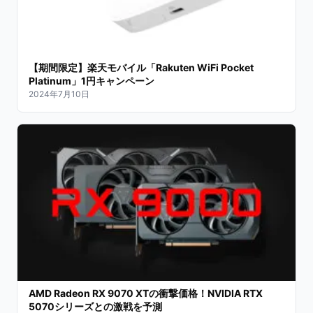
【期間限定】楽天モバイル「Rakuten WiFi Pocket
Platinum」1円キャンペーン
2024年7月10日
AMD Radeon RX 9070 XTの衝撃価格！NVIDIA RTX
5070シリーズとの激戦を予測