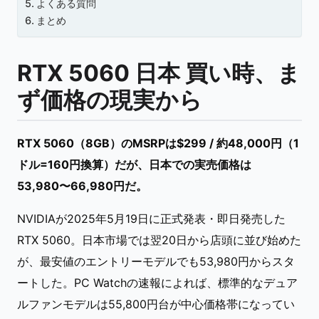
よくある質問
まとめ
RTX 5060 日本 買い時、ま
ず価格の現実から
RTX 5060（8GB）のMSRPは$299 / 約48,000円（1
ドル=160円換算）だが、日本での実売価格は
53,980〜66,980円だ。
NVIDIAが2025年5月19日に正式発表・即日発売した
RTX 5060。日本市場では翌20日から店頭に並び始めた
が、最安値のエントリーモデルでも53,980円からスタ
ートした。PC Watchの速報によれば、標準的なデュア
ルファンモデルは55,800円台が中心価格帯になってい