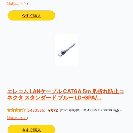
詳細はこちら
)
今すぐ購入
エレコム LANケーブル CAT6A 5m 爪折れ防止コ
ネクタ スタンダード ブルー LD-GPA/...
(
5433585
)
￥672
(2026年8月8日 11:49 GMT +09:00 時点 -
詳細はこちら
)
今すぐ購入