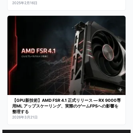
2025年2月16日
【GPU新技術】AMD FSR 4.1 正式リリース — RX 9000専
用ML アップスケーリング、実際のゲームFPSへの影響を
整理する
2026年3月21日