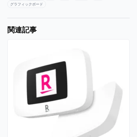
グラフィックボード
関連記事