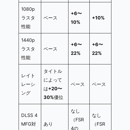
1080p
+6〜
ラスタ
ベース
+10%
10%
性能
1440p
+6〜
+6〜
ラスタ
ベース
22%
22%
性能
タイトル
レイト
によって
レーシ
ベース
ベース
は
+20〜
ング
30%
優位
なし
DLSS 4
なし
（FSR
MFG対
あり
（FSR
4の