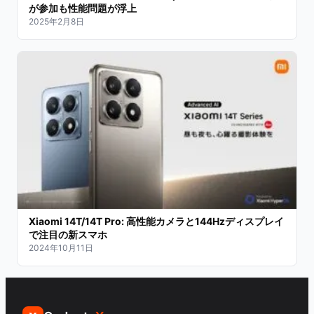
が参加も性能問題が浮上
2025年2月8日
Xiaomi 14T/14T Pro: 高性能カメラと144Hzディスプレイ
で注目の新スマホ
2024年10月11日