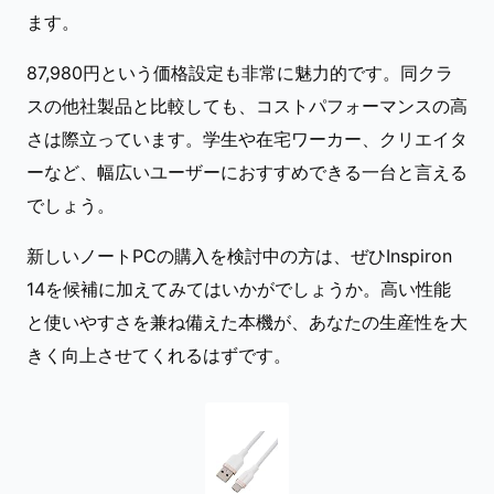
ます。
87,980円という価格設定も非常に魅力的です。同クラ
スの他社製品と比較しても、コストパフォーマンスの高
さは際立っています。学生や在宅ワーカー、クリエイタ
ーなど、幅広いユーザーにおすすめできる一台と言える
でしょう。
新しいノートPCの購入を検討中の方は、ぜひInspiron
14を候補に加えてみてはいかがでしょうか。高い性能
と使いやすさを兼ね備えた本機が、あなたの生産性を大
きく向上させてくれるはずです。