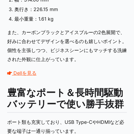
奥行き：226.15 mm
最小重量：1.61 kg
また、カーボンブラックとアイスブルーの2色展開で、
好みに合わせてデザインを選べるのも嬉しいポイント。
個性を主張しつつ、ビジネスシーンにもマッチする洗練
された外観に仕上がっています。
Dellを見る
豊富なポート＆長時間駆動
バッテリーで使い勝手抜群
ポート類も充実しており、USB Type-CやHDMIなど必
要な端子は一通り揃っています。