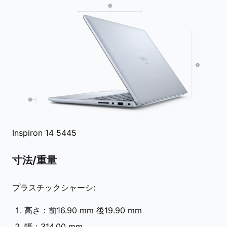
Inspiron 14 5445
寸法/重量
プラスチックシャーシ:
高さ：前16.90 mm 後19.90 mm
幅：314.00 mm