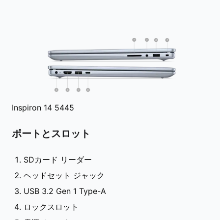
Inspiron 14 5445
ポートとスロット
SDカード リーダー
ヘッドセット ジャック
USB 3.2 Gen 1 Type-A
ロックスロット