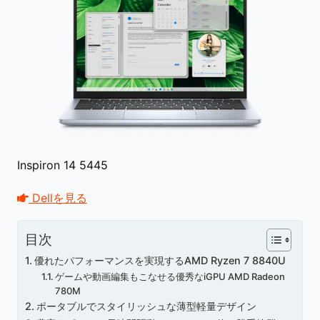
Inspiron 14 5445
Dellを見る
目次
優れたパフォーマンスを実現するAMD Ryzen 7 8840U
ゲームや動画編集もこなせる優秀なiGPU AMD Radeon
780M
ポータブルでスタイリッシュな薄型軽量デザイン